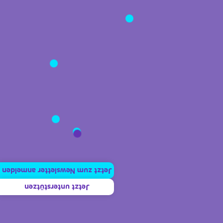
Jetzt zum Newsletter anmelden
Jetzt unterstützen