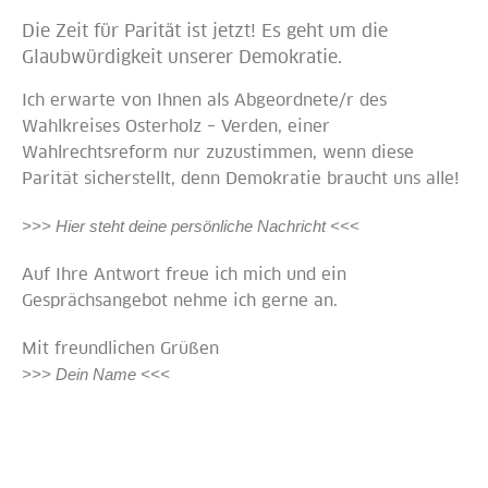
Die Zeit für Parität ist jetzt! Es geht um die
Glaubwürdigkeit unserer Demokratie.
Ich erwarte von Ihnen als Abgeordnete/r des
Wahlkreises Osterholz – Verden, einer
Wahlrechtsreform nur zuzustimmen, wenn diese
Parität sicherstellt, denn Demokratie braucht uns alle!
>>> Hier steht deine persönliche Nachricht <<<
Auf Ihre Antwort freue ich mich und ein
Gesprächsangebot nehme ich gerne an.
Mit freundlichen Grüßen
>>> Dein Name <<<