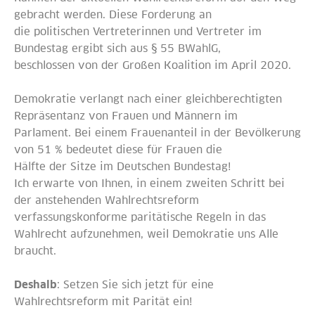
gebracht werden. Diese Forderung an
die politischen Vertreterinnen und Vertreter im
Bundestag ergibt sich aus § 55 BWahlG,
beschlossen von der Großen Koalition im April 2020.
Demokratie verlangt nach einer gleichberechtigten
Repräsentanz von Frauen und Männern im
Parlament. Bei einem Frauenanteil in der Bevölkerung
von 51 % bedeutet diese für Frauen die
Hälfte der Sitze im Deutschen Bundestag!
Ich erwarte von Ihnen, in einem zweiten Schritt bei
der anstehenden Wahlrechtsreform
verfassungskonforme paritätische Regeln in das
Wahlrecht aufzunehmen, weil Demokratie uns Alle
braucht.
Deshalb
: Setzen Sie sich jetzt für eine
Wahlrechtsreform mit Parität ein!