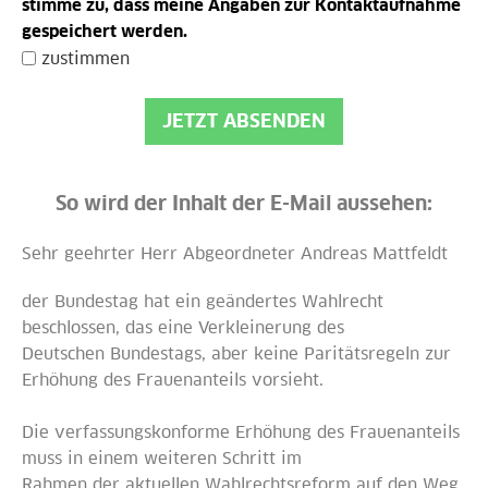
stimme zu, dass meine Angaben zur Kontaktaufnahme
gespeichert werden.
zustimmen
JETZT ABSENDEN
So wird der Inhalt der E-Mail aussehen:
Sehr geehrter Herr Abgeordneter Andreas Mattfeldt
der Bundestag hat ein geändertes Wahlrecht
beschlossen, das eine Verkleinerung des
Deutschen Bundestags, aber keine Paritätsregeln zur
Erhöhung des Frauenanteils vorsieht.
Die verfassungskonforme Erhöhung des Frauenanteils
muss in einem weiteren Schritt im
Rahmen der aktuellen Wahlrechtsreform auf den Weg