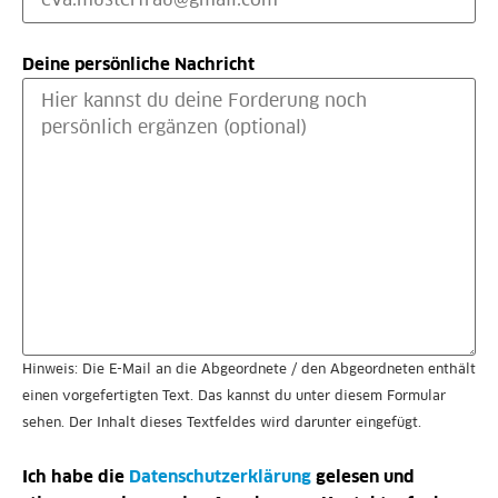
Deine persönliche Nachricht
Hinweis: Die E-Mail an die Abgeordnete / den Abgeordneten enthält
einen vorgefertigten Text. Das kannst du unter diesem Formular
sehen. Der Inhalt dieses Textfeldes wird darunter eingefügt.
Ich habe die
Datenschutzerklärung
gelesen und