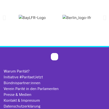
Warum Parität?
Initiative #ParitaetJetzt
Bündnispartner:innen
Verein Parité in den Parlamenten
Presse & Medien
Kontakt & Impressum
Datenschutzerklärung