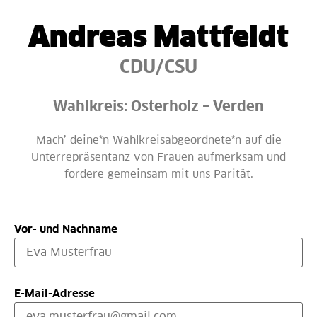
Andreas Mattfeldt
CDU/CSU
Wahlkreis: Osterholz – Verden
Mach’ deine*n Wahlkreisabgeordnete*n auf die
Unterrepräsentanz von Frauen aufmerksam und
fordere gemeinsam mit uns Parität.
Vor- und Nachname
E-Mail-Adresse