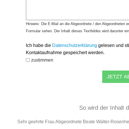
Hinweis: Die E-Mail an die Abgeordnete / den Abgeordneten en
Formular sehen. Der Inhalt dieses Textfeldes wird darunter ei
Ich habe die
Datenschutzerklärung
gelesen und st
Kontaktaufnahme gespeichert werden.
zustimmen
JETZT 
So wird der Inhalt 
Sehr geehrte Frau Abgeordnete Beate Walter-Rosenh