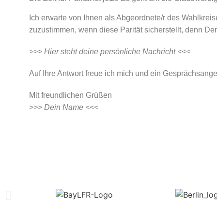
Ich erwarte von Ihnen als Abgeordnete/r des Wahlkreis
zuzustimmen, wenn diese Parität sicherstellt, denn Dem
>>> Hier steht deine persönliche Nachricht <<<
Auf Ihre Antwort freue ich mich und ein Gesprächsang
Mit freundlichen Grüßen
>>> Dein Name <<<