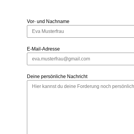
Vor- und Nachname
E-Mail-Adresse
Deine persönliche Nachricht