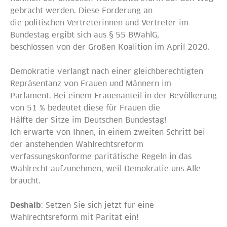
gebracht werden. Diese Forderung an
die politischen Vertreterinnen und Vertreter im
Bundestag ergibt sich aus § 55 BWahlG,
beschlossen von der Großen Koalition im April 2020.
Demokratie verlangt nach einer gleichberechtigten
Repräsentanz von Frauen und Männern im
Parlament. Bei einem Frauenanteil in der Bevölkerung
von 51 % bedeutet diese für Frauen die
Hälfte der Sitze im Deutschen Bundestag!
Ich erwarte von Ihnen, in einem zweiten Schritt bei
der anstehenden Wahlrechtsreform
verfassungskonforme paritätische Regeln in das
Wahlrecht aufzunehmen, weil Demokratie uns Alle
braucht.
Deshalb
: Setzen Sie sich jetzt für eine
Wahlrechtsreform mit Parität ein!