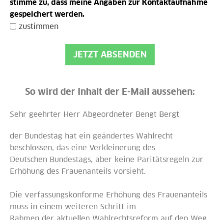
stimme zu, dass meine Angaben zur Kontaktaufnahme
gespeichert werden.
zustimmen
JETZT ABSENDEN
So wird der Inhalt der E-Mail aussehen:
Sehr geehrter Herr Abgeordneter Bengt Bergt
der Bundestag hat ein geändertes Wahlrecht
beschlossen, das eine Verkleinerung des
Deutschen Bundestags, aber keine Paritätsregeln zur
Erhöhung des Frauenanteils vorsieht.
Die verfassungskonforme Erhöhung des Frauenanteils
muss in einem weiteren Schritt im
Rahmen der aktuellen Wahlrechtsreform auf den Weg