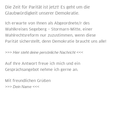
Die Zeit für Parität ist jetzt! Es geht um die
Glaubwürdigkeit unserer Demokratie.
Ich erwarte von Ihnen als Abgeordnete/r des
Wahlkreises Segeberg – Stormarn-Mitte, einer
Wahlrechtsreform nur zuzustimmen, wenn diese
Parität sicherstellt, denn Demokratie braucht uns alle!
>>> Hier steht deine persönliche Nachricht <<<
Auf Ihre Antwort freue ich mich und ein
Gesprächsangebot nehme ich gerne an.
Mit freundlichen Grüßen
>>> Dein Name <<<