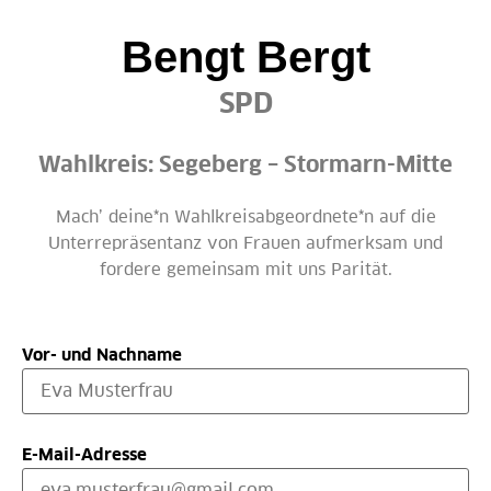
Bengt Bergt
SPD
Wahlkreis: Segeberg – Stormarn-Mitte
Mach’ deine*n Wahlkreisabgeordnete*n auf die
Unterrepräsentanz von Frauen aufmerksam und
fordere gemeinsam mit uns Parität.
Vor- und Nachname
E-Mail-Adresse