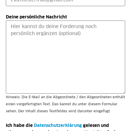
Deine persönliche Nachricht
Hinweis: Die E-Mail an die Abgeordnete / den Abgeordneten enthält
einen vorgefertigten Text. Das kannst du unter diesem Formular
sehen. Der Inhalt dieses Textfeldes wird darunter eingefügt.
Ich habe die
Datenschutzerklärung
gelesen und