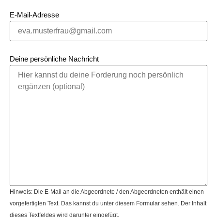
E-Mail-Adresse
Deine persönliche Nachricht
Hinweis: Die E-Mail an die Abgeordnete / den Abgeordneten enthält einen
vorgefertigten Text. Das kannst du unter diesem Formular sehen. Der Inhalt
dieses Textfeldes wird darunter eingefügt.