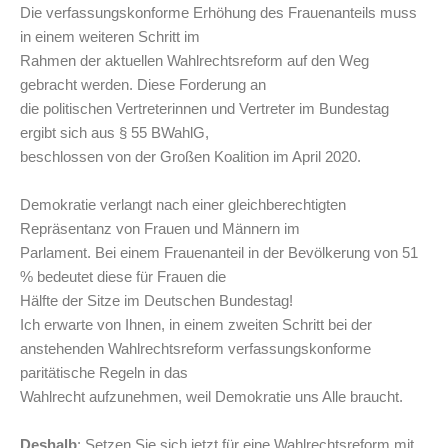
Die verfassungskonforme Erhöhung des Frauenanteils muss
in einem weiteren Schritt im
Rahmen der aktuellen Wahlrechtsreform auf den Weg
gebracht werden. Diese Forderung an
die politischen Vertreterinnen und Vertreter im Bundestag
ergibt sich aus § 55 BWahlG,
beschlossen von der Großen Koalition im April 2020.
Demokratie verlangt nach einer gleichberechtigten
Repräsentanz von Frauen und Männern im
Parlament. Bei einem Frauenanteil in der Bevölkerung von 51
% bedeutet diese für Frauen die
Hälfte der Sitze im Deutschen Bundestag!
Ich erwarte von Ihnen, in einem zweiten Schritt bei der
anstehenden Wahlrechtsreform verfassungskonforme
paritätische Regeln in das
Wahlrecht aufzunehmen, weil Demokratie uns Alle braucht.
Deshalb
: Setzen Sie sich jetzt für eine Wahlrechtsreform mit