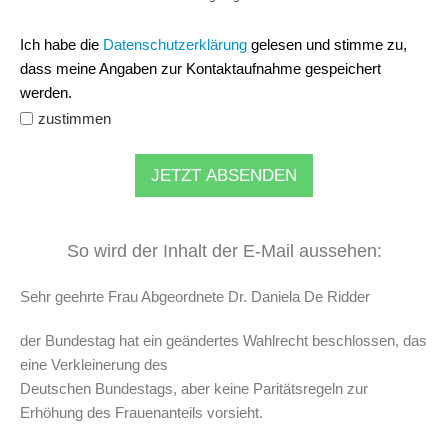
Ich habe die
Datenschutzerklärung
gelesen und stimme zu,
dass meine Angaben zur Kontaktaufnahme gespeichert
werden.
zustimmen
JETZT ABSENDEN
So wird der Inhalt der E-Mail aussehen:
Sehr geehrte Frau Abgeordnete Dr. Daniela De Ridder
der Bundestag hat ein geändertes Wahlrecht beschlossen, das
eine Verkleinerung des
Deutschen Bundestags, aber keine Paritätsregeln zur
Erhöhung des Frauenanteils vorsieht.