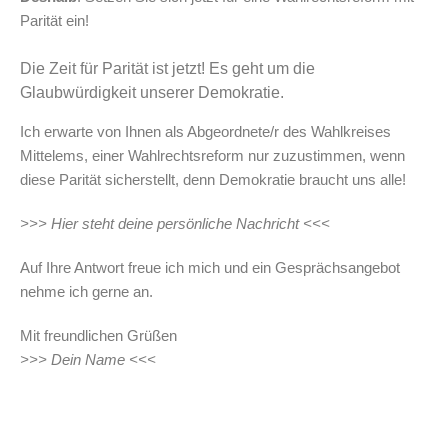
Parität ein!
Die Zeit für Parität ist jetzt! Es geht um die
Glaubwürdigkeit unserer Demokratie.
Ich erwarte von Ihnen als Abgeordnete/r des Wahlkreises
Mittelems, einer Wahlrechtsreform nur zuzustimmen, wenn
diese Parität sicherstellt, denn Demokratie braucht uns alle!
>>> Hier steht deine persönliche Nachricht <<<
Auf Ihre Antwort freue ich mich und ein Gesprächsangebot
nehme ich gerne an.
Mit freundlichen Grüßen
>>> Dein Name <<<