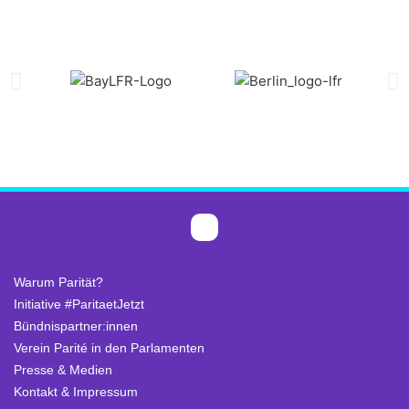
Warum Parität?
Initiative #ParitaetJetzt
Bündnispartner:innen
Verein Parité in den Parlamenten
Presse & Medien
Kontakt & Impressum