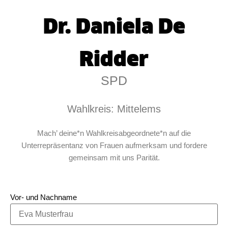
Dr. Daniela De
Ridder
SPD
Wahlkreis: Mittelems
Mach’ deine*n Wahlkreisabgeordnete*n auf die
Unterrepräsentanz von Frauen aufmerksam und fordere
gemeinsam mit uns Parität.
Vor- und Nachname