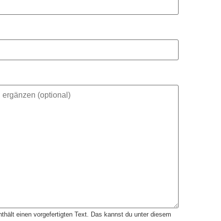
thält einen vorgefertigten Text. Das kannst du unter diesem