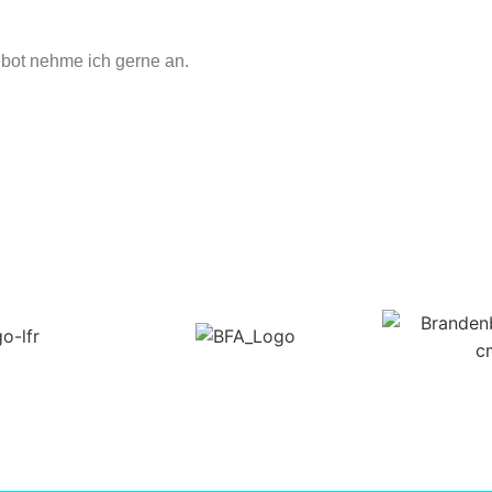
ebot nehme ich gerne an.