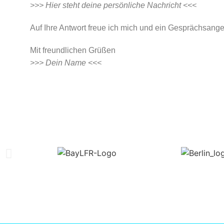
>>> Hier steht deine persönliche Nachricht <<<
Auf Ihre Antwort freue ich mich und ein Gesprächsang
Mit freundlichen Grüßen
>>> Dein Name <<<