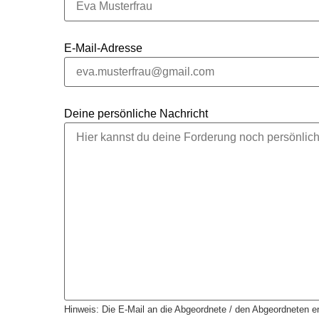
E-Mail-Adresse
Deine persönliche Nachricht
Hinweis: Die E-Mail an die Abgeordnete / den Abgeordneten en