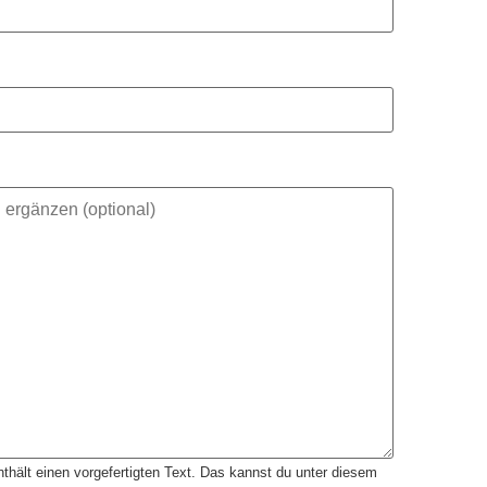
thält einen vorgefertigten Text. Das kannst du unter diesem