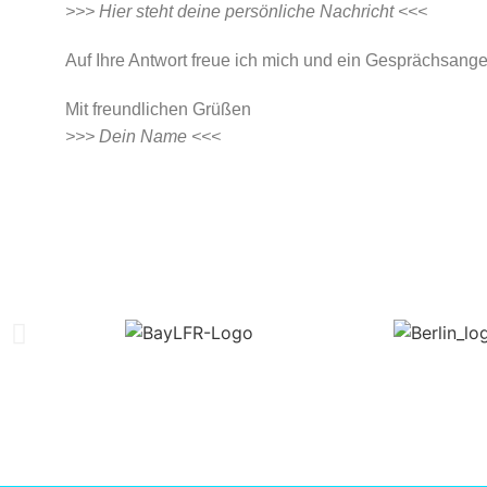
>>> Hier steht deine persönliche Nachricht <<<
Auf Ihre Antwort freue ich mich und ein Gesprächsang
Mit freundlichen Grüßen
>>> Dein Name <<<