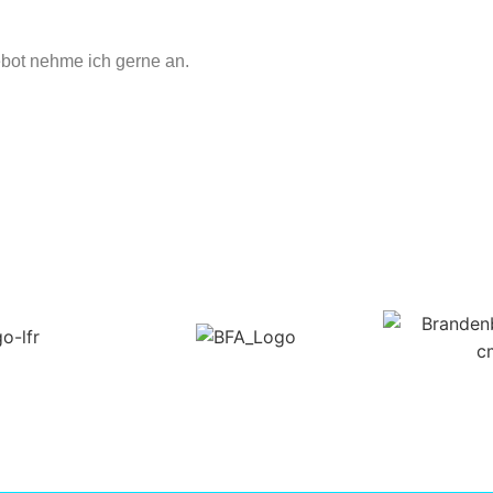
ebot nehme ich gerne an.