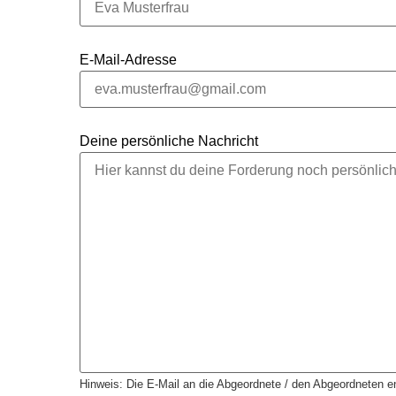
E-Mail-Adresse
Deine persönliche Nachricht
Hinweis: Die E-Mail an die Abgeordnete / den Abgeordneten en