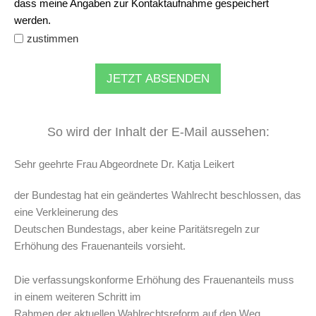
dass meine Angaben zur Kontaktaufnahme gespeichert
werden.
zustimmen
JETZT ABSENDEN
So wird der Inhalt der E-Mail aussehen:
Sehr geehrte Frau Abgeordnete Dr. Katja Leikert
der Bundestag hat ein geändertes Wahlrecht beschlossen, das
eine Verkleinerung des
Deutschen Bundestags, aber keine Paritätsregeln zur
Erhöhung des Frauenanteils vorsieht.
Die verfassungskonforme Erhöhung des Frauenanteils muss
in einem weiteren Schritt im
Rahmen der aktuellen Wahlrechtsreform auf den Weg