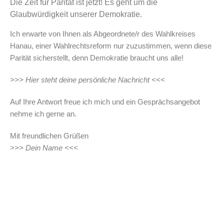
Die Zeit für Parität ist jetzt! Es geht um die
Glaubwürdigkeit unserer Demokratie.
Ich erwarte von Ihnen als Abgeordnete/r des Wahlkreises
Hanau, einer Wahlrechtsreform nur zuzustimmen, wenn diese
Parität sicherstellt, denn Demokratie braucht uns alle!
>>> Hier steht deine persönliche Nachricht <<<
Auf Ihre Antwort freue ich mich und ein Gesprächsangebot
nehme ich gerne an.
Mit freundlichen Grüßen
>>> Dein Name <<<