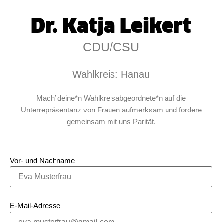
Dr. Katja Leikert
CDU/CSU
Wahlkreis: Hanau
Mach’ deine*n Wahlkreisabgeordnete*n auf die
Unterrepräsentanz von Frauen aufmerksam und fordere
gemeinsam mit uns Parität.
Vor- und Nachname
E-Mail-Adresse