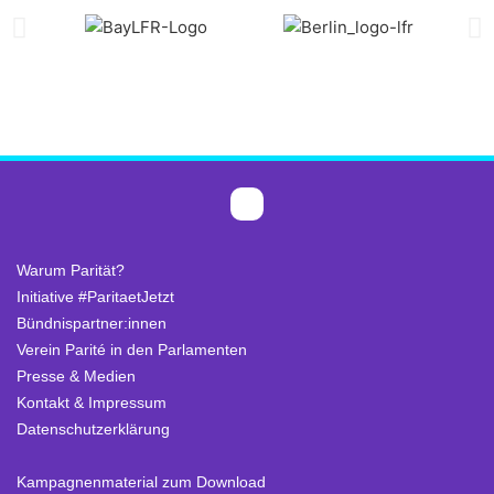
Warum Parität?
Initiative #ParitaetJetzt
Bündnispartner:innen
Verein Parité in den Parlamenten
Presse & Medien
Kontakt & Impressum
Datenschutzerklärung
.
Kampagnenmaterial zum Download