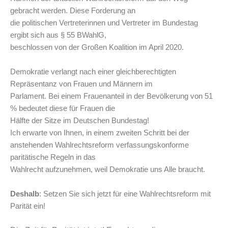
gebracht werden. Diese Forderung an
die politischen Vertreterinnen und Vertreter im Bundestag
ergibt sich aus § 55 BWahlG,
beschlossen von der Großen Koalition im April 2020.
Demokratie verlangt nach einer gleichberechtigten
Repräsentanz von Frauen und Männern im
Parlament. Bei einem Frauenanteil in der Bevölkerung von 51
% bedeutet diese für Frauen die
Hälfte der Sitze im Deutschen Bundestag!
Ich erwarte von Ihnen, in einem zweiten Schritt bei der
anstehenden Wahlrechtsreform verfassungskonforme
paritätische Regeln in das
Wahlrecht aufzunehmen, weil Demokratie uns Alle braucht.
Deshalb
: Setzen Sie sich jetzt für eine Wahlrechtsreform mit
Parität ein!