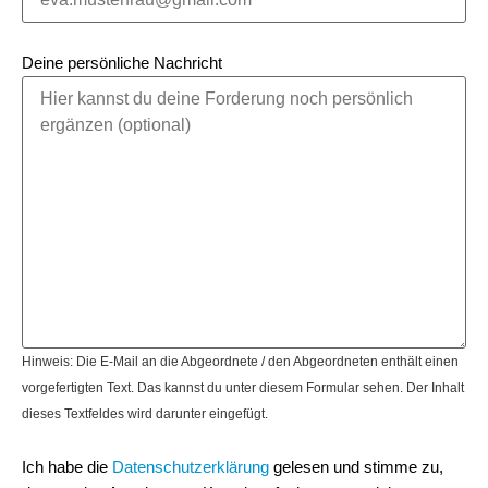
Deine persönliche Nachricht
Hinweis: Die E-Mail an die Abgeordnete / den Abgeordneten enthält einen
vorgefertigten Text. Das kannst du unter diesem Formular sehen. Der Inhalt
dieses Textfeldes wird darunter eingefügt.
Ich habe die
Datenschutzerklärung
gelesen und stimme zu,