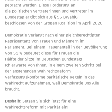
gebracht werden. Diese Forderung an
die politischen Vertreterinnen und Vertreter im
Bundestag ergibt sich aus § 55 BWahlG,
beschlossen von der Großen Koalition im April 2020.
Demokratie verlangt nach einer gleichberechtigten
Repräsentanz von Frauen und Männern im
Parlament. Bei einem Frauenanteil in der Bevölkerung
von 51 % bedeutet diese für Frauen die
Hälfte der Sitze im Deutschen Bundestag!
Ich erwarte von Ihnen, in einem zweiten Schritt bei
der anstehenden Wahlrechtsreform
verfassungskonforme paritätische Regeln in das
Wahlrecht aufzunehmen, weil Demokratie uns Alle
braucht.
Deshalb
: Setzen Sie sich jetzt für eine
Wahlrechtsreform mit Parität ein!