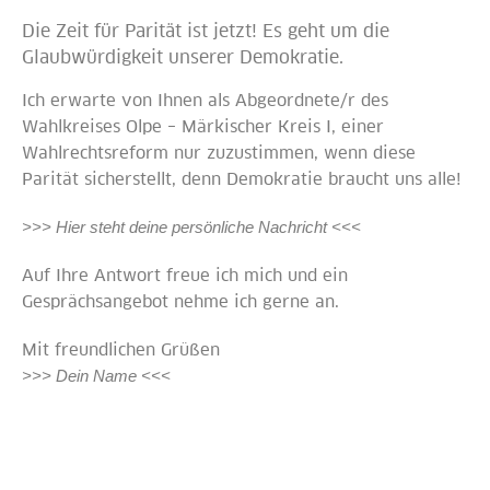
Die Zeit für Parität ist jetzt! Es geht um die
Glaubwürdigkeit unserer Demokratie.
Ich erwarte von Ihnen als Abgeordnete/r des
Wahlkreises Olpe – Märkischer Kreis I, einer
Wahlrechtsreform nur zuzustimmen, wenn diese
Parität sicherstellt, denn Demokratie braucht uns alle!
>>> Hier steht deine persönliche Nachricht <<<
Auf Ihre Antwort freue ich mich und ein
Gesprächsangebot nehme ich gerne an.
Mit freundlichen Grüßen
>>> Dein Name <<<