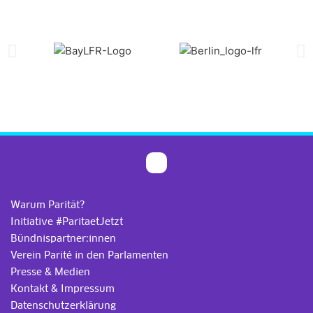
Warum Parität?
Initiative #ParitaetJetzt
Bündnispartner:innen
Verein Parité in den Parlamenten
Presse & Medien
Kontakt & Impressum
Datenschutzerklärung