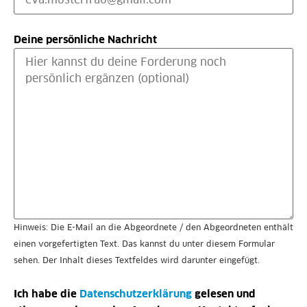
Deine persönliche Nachricht
Hinweis: Die E-Mail an die Abgeordnete / den Abgeordneten enthält
einen vorgefertigten Text. Das kannst du unter diesem Formular
sehen. Der Inhalt dieses Textfeldes wird darunter eingefügt.
Ich habe die
Datenschutzerklärung
gelesen und