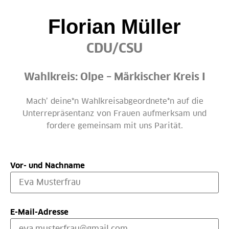
Florian Müller
CDU/CSU
Wahlkreis: Olpe – Märkischer Kreis I
Mach’ deine*n Wahlkreisabgeordnete*n auf die
Unterrepräsentanz von Frauen aufmerksam und
fordere gemeinsam mit uns Parität.
Vor- und Nachname
E-Mail-Adresse