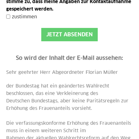
stimme zu, dass meine Angaben zur Kontaktaufnahme
gespeichert werden.
zustimmen
JETZT ABSENDEN
So wird der Inhalt der E-Mail aussehen:
Sehr geehrter Herr Abgeordneter Florian Müller
der Bundestag hat ein geändertes Wahlrecht
beschlossen, das eine Verkleinerung des
Deutschen Bundestags, aber keine Paritätsregeln zur
Erhöhung des Frauenanteils vorsieht.
Die verfassungskonforme Erhöhung des Frauenanteils
muss in einem weiteren Schritt im
Rahmen der aktuellen Wahlrechtsreform auf den Weg