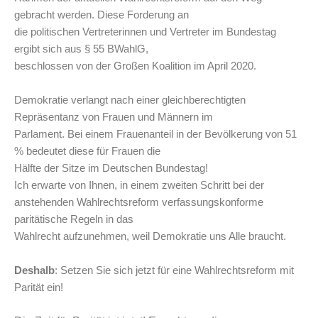
gebracht werden. Diese Forderung an
die politischen Vertreterinnen und Vertreter im Bundestag
ergibt sich aus § 55 BWahlG,
beschlossen von der Großen Koalition im April 2020.
Demokratie verlangt nach einer gleichberechtigten
Repräsentanz von Frauen und Männern im
Parlament. Bei einem Frauenanteil in der Bevölkerung von 51
% bedeutet diese für Frauen die
Hälfte der Sitze im Deutschen Bundestag!
Ich erwarte von Ihnen, in einem zweiten Schritt bei der
anstehenden Wahlrechtsreform verfassungskonforme
paritätische Regeln in das
Wahlrecht aufzunehmen, weil Demokratie uns Alle braucht.
Deshalb
: Setzen Sie sich jetzt für eine Wahlrechtsreform mit
Parität ein!