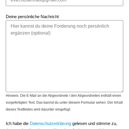
Deine persönliche Nachricht
Hinweis: Die E-Mail an die Abgeordnete / den Abgeordneten enthält einen
vorgefertigten Text. Das kannst du unter diesem Formular sehen. Der Inhalt
dieses Textfeldes wird darunter eingefügt.
Ich habe die
Datenschutzerklärung
gelesen und stimme zu,