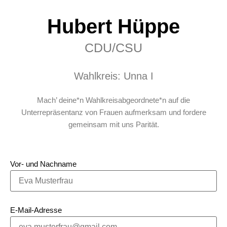
Hubert Hüppe
CDU/CSU
Wahlkreis: Unna I
Mach’ deine*n Wahlkreisabgeordnete*n auf die
Unterrepräsentanz von Frauen aufmerksam und fordere
gemeinsam mit uns Parität.
Vor- und Nachname
E-Mail-Adresse