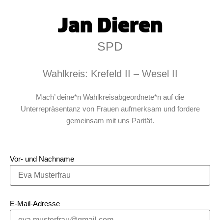
Jan Dieren
SPD
Wahlkreis: Krefeld II – Wesel II
Mach’ deine*n Wahlkreisabgeordnete*n auf die
Unterrepräsentanz von Frauen aufmerksam und fordere
gemeinsam mit uns Parität.
Vor- und Nachname
E-Mail-Adresse