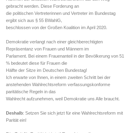
gebracht werden. Diese Forderung an
die politischen Vertreterinnen und Vertreter im Bundestag
ergibt sich aus § 55 BWahlG,
beschlossen von der Großen Koalition im April 2020.
Demokratie verlangt nach einer gleichberechtigten
Repräsentanz von Frauen und Männern im
Parlament. Bei einem Frauenanteil in der Bevölkerung von 51
% bedeutet diese für Frauen die
Hälfte der Sitze im Deutschen Bundestag!
Ich erwarte von Ihnen, in einem zweiten Schritt bei der
anstehenden Wahlrechtsreform verfassungskonforme
paritätische Regeln in das
Wahlrecht aufzunehmen, weil Demokratie uns Alle braucht.
Deshalb
: Setzen Sie sich jetzt für eine Wahlrechtsreform mit
Parität ein!