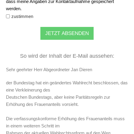
dass meine Angaben zur Kontaktaufnahme gespeichert
werden.
zustimmen
JETZT ABSENDEN
So wird der Inhalt der E-Mail aussehen:
Sehr geehrter Herr Abgeordneter Jan Dieren
der Bundestag hat ein geändertes Wahlrecht beschlossen, das
eine Verkleinerung des
Deutschen Bundestags, aber keine Paritätsregeln zur
Erhöhung des Frauenanteils vorsieht.
Die verfassungskonforme Erhöhung des Frauenanteils muss
in einem weiteren Schritt im
Rahmen der aktuellen Wahlrechtsreform auf den Weg