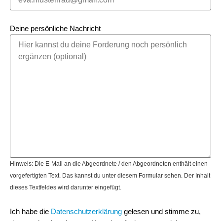
Deine persönliche Nachricht
Hinweis: Die E-Mail an die Abgeordnete / den Abgeordneten enthält einen
vorgefertigten Text. Das kannst du unter diesem Formular sehen. Der Inhalt
dieses Textfeldes wird darunter eingefügt.
Ich habe die
Datenschutzerklärung
gelesen und stimme zu,