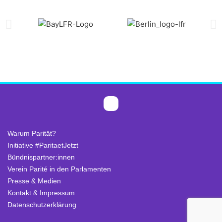
Warum Parität?
Initiative #ParitaetJetzt
Bündnispartner:innen
Verein Parité in den Parlamenten
Presse & Medien
Kontakt & Impressum
Datenschutzerklärung
.