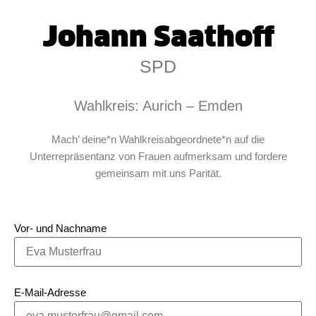
Johann Saathoff
SPD
Wahlkreis: Aurich – Emden
Mach’ deine*n Wahlkreisabgeordnete*n auf die
Unterrepräsentanz von Frauen aufmerksam und fordere
gemeinsam mit uns Parität.
Vor- und Nachname
E-Mail-Adresse