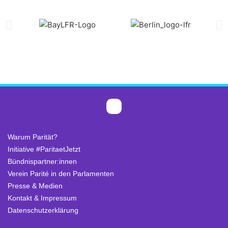
Warum Parität?
Initiative #ParitaetJetzt
Bündnispartner:innen
Verein Parité in den Parlamenten
Presse & Medien
Kontakt & Impressum
Datenschutzerklärung
.