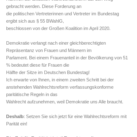
gebracht werden. Diese Forderung an
die politischen Vertreterinnen und Vertreter im Bundestag
ergibt sich aus § 55 BWahlG,
beschlossen von der Großen Koalition im April 2020.
Demokratie verlangt nach einer gleichberechtigten
Repräsentanz von Frauen und Männern im
Parlament. Bei einem Frauenanteil in der Bevölkerung von 51
% bedeutet diese für Frauen die
Hälfte der Sitze im Deutschen Bundestag!
Ich erwarte von Ihnen, in einem zweiten Schritt bei der
anstehenden Wahlrechtsreform verfassungskonforme
paritätische Regeln in das
Wahlrecht aufzunehmen, weil Demokratie uns Alle braucht.
Deshalb
: Setzen Sie sich jetzt für eine Wahlrechtsreform mit
Parität ein!