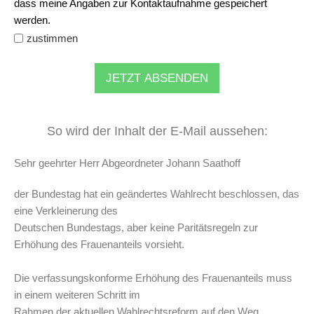
dass meine Angaben zur Kontaktaufnahme gespeichert
werden.
zustimmen
JETZT ABSENDEN
So wird der Inhalt der E-Mail aussehen:
Sehr geehrter Herr Abgeordneter Johann Saathoff
der Bundestag hat ein geändertes Wahlrecht beschlossen, das
eine Verkleinerung des
Deutschen Bundestags, aber keine Paritätsregeln zur
Erhöhung des Frauenanteils vorsieht.
Die verfassungskonforme Erhöhung des Frauenanteils muss
in einem weiteren Schritt im
Rahmen der aktuellen Wahlrechtsreform auf den Weg