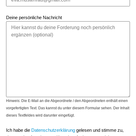
Deine persönliche Nachricht
Hinweis: Die E-Mail an die Abgeordnete / den Abgeordneten enthält einen
vorgefertigten Text. Das kannst du unter diesem Formular sehen. Der Inhalt
dieses Textfeldes wird darunter eingefügt.
Ich habe die
Datenschutzerklärung
gelesen und stimme zu,