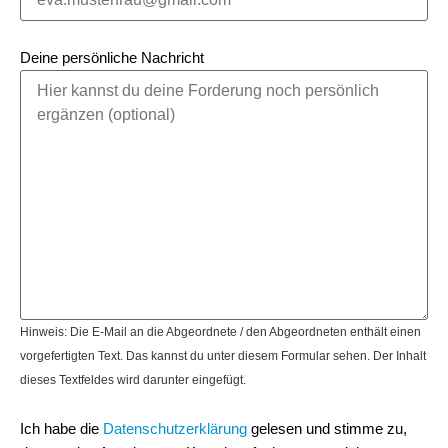
Deine persönliche Nachricht
Hinweis: Die E-Mail an die Abgeordnete / den Abgeordneten enthält einen
vorgefertigten Text. Das kannst du unter diesem Formular sehen. Der Inhalt
dieses Textfeldes wird darunter eingefügt.
Ich habe die
Datenschutzerklärung
gelesen und stimme zu,