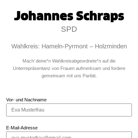
Johannes Schraps
SPD
Wahlkreis: Hameln-Pyrmont – Holzminden
Mach’ deine*n Wahlkreisabgeordnete*n auf die
Unterrepräsentanz von Frauen aufmerksam und fordere
gemeinsam mit uns Parität.
Vor- und Nachname
E-Mail-Adresse