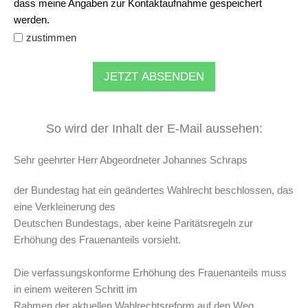
dass meine Angaben zur Kontaktaufnahme gespeichert
werden.
zustimmen
JETZT ABSENDEN
So wird der Inhalt der E-Mail aussehen:
Sehr geehrter Herr Abgeordneter Johannes Schraps
der Bundestag hat ein geändertes Wahlrecht beschlossen, das
eine Verkleinerung des
Deutschen Bundestags, aber keine Paritätsregeln zur
Erhöhung des Frauenanteils vorsieht.
Die verfassungskonforme Erhöhung des Frauenanteils muss
in einem weiteren Schritt im
Rahmen der aktuellen Wahlrechtsreform auf den Weg