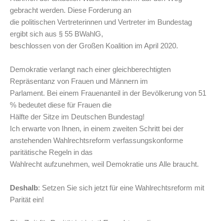
gebracht werden. Diese Forderung an
die politischen Vertreterinnen und Vertreter im Bundestag
ergibt sich aus § 55 BWahlG,
beschlossen von der Großen Koalition im April 2020.
Demokratie verlangt nach einer gleichberechtigten
Repräsentanz von Frauen und Männern im
Parlament. Bei einem Frauenanteil in der Bevölkerung von 51
% bedeutet diese für Frauen die
Hälfte der Sitze im Deutschen Bundestag!
Ich erwarte von Ihnen, in einem zweiten Schritt bei der
anstehenden Wahlrechtsreform verfassungskonforme
paritätische Regeln in das
Wahlrecht aufzunehmen, weil Demokratie uns Alle braucht.
Deshalb
: Setzen Sie sich jetzt für eine Wahlrechtsreform mit
Parität ein!