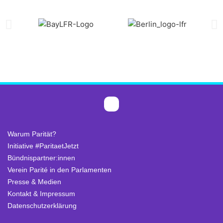
Warum Parität?
Initiative #ParitaetJetzt
Bündnispartner:innen
Verein Parité in den Parlamenten
Presse & Medien
Kontakt & Impressum
Datenschutzerklärung
.