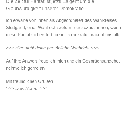
Die Zeit für Parität ist jetzt! Es geht um die
Glaubwürdigkeit unserer Demokratie.
Ich erwarte von Ihnen als Abgeordnete/r des Wahlkreises
Stuttgart I, einer Wahlrechtsreform nur zuzustimmen, wenn
diese Parität sicherstellt, denn Demokratie braucht uns alle!
>>> Hier steht deine persönliche Nachricht <<<
Auf Ihre Antwort freue ich mich und ein Gesprächsangebot
nehme ich gerne an.
Mit freundlichen Grüßen
>>> Dein Name <<<