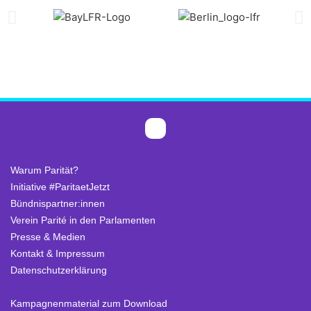
Warum Parität?
Initiative #ParitaetJetzt
Bündnispartner:innen
Verein Parité in den Parlamenten
Presse & Medien
Kontakt & Impressum
Datenschutzerklärung
.
Kampagnenmaterial zum Download