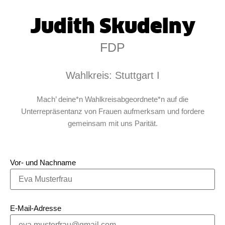
Judith Skudelny
FDP
Wahlkreis: Stuttgart I
Mach’ deine*n Wahlkreisabgeordnete*n auf die
Unterrepräsentanz von Frauen aufmerksam und fordere
gemeinsam mit uns Parität.
Vor- und Nachname
E-Mail-Adresse