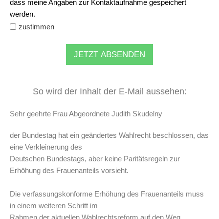
dass meine Angaben zur Kontaktaufnahme gespeichert
werden.
zustimmen
JETZT ABSENDEN
So wird der Inhalt der E-Mail aussehen:
Sehr geehrte Frau Abgeordnete Judith Skudelny
der Bundestag hat ein geändertes Wahlrecht beschlossen, das
eine Verkleinerung des
Deutschen Bundestags, aber keine Paritätsregeln zur
Erhöhung des Frauenanteils vorsieht.
Die verfassungskonforme Erhöhung des Frauenanteils muss
in einem weiteren Schritt im
Rahmen der aktuellen Wahlrechtsreform auf den Weg