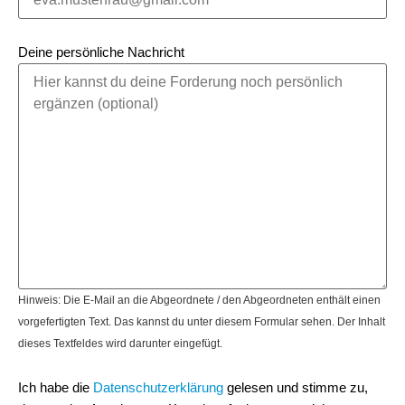
Deine persönliche Nachricht
Hinweis: Die E-Mail an die Abgeordnete / den Abgeordneten enthält einen
vorgefertigten Text. Das kannst du unter diesem Formular sehen. Der Inhalt
dieses Textfeldes wird darunter eingefügt.
Ich habe die
Datenschutzerklärung
gelesen und stimme zu,