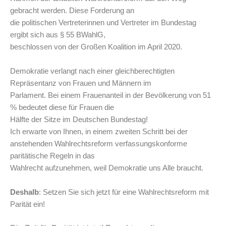
gebracht werden. Diese Forderung an
die politischen Vertreterinnen und Vertreter im Bundestag
ergibt sich aus § 55 BWahlG,
beschlossen von der Großen Koalition im April 2020.
Demokratie verlangt nach einer gleichberechtigten
Repräsentanz von Frauen und Männern im
Parlament. Bei einem Frauenanteil in der Bevölkerung von 51
% bedeutet diese für Frauen die
Hälfte der Sitze im Deutschen Bundestag!
Ich erwarte von Ihnen, in einem zweiten Schritt bei der
anstehenden Wahlrechtsreform verfassungskonforme
paritätische Regeln in das
Wahlrecht aufzunehmen, weil Demokratie uns Alle braucht.
Deshalb
: Setzen Sie sich jetzt für eine Wahlrechtsreform mit
Parität ein!