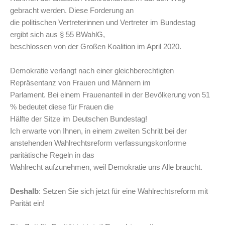
gebracht werden. Diese Forderung an
die politischen Vertreterinnen und Vertreter im Bundestag
ergibt sich aus § 55 BWahlG,
beschlossen von der Großen Koalition im April 2020.
Demokratie verlangt nach einer gleichberechtigten
Repräsentanz von Frauen und Männern im
Parlament. Bei einem Frauenanteil in der Bevölkerung von 51
% bedeutet diese für Frauen die
Hälfte der Sitze im Deutschen Bundestag!
Ich erwarte von Ihnen, in einem zweiten Schritt bei der
anstehenden Wahlrechtsreform verfassungskonforme
paritätische Regeln in das
Wahlrecht aufzunehmen, weil Demokratie uns Alle braucht.
Deshalb
: Setzen Sie sich jetzt für eine Wahlrechtsreform mit
Parität ein!