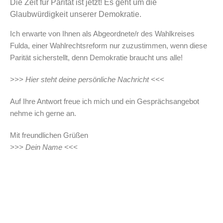
Die Zeit für Parität ist jetzt! Es geht um die
Glaubwürdigkeit unserer Demokratie.
Ich erwarte von Ihnen als Abgeordnete/r des Wahlkreises
Fulda, einer Wahlrechtsreform nur zuzustimmen, wenn diese
Parität sicherstellt, denn Demokratie braucht uns alle!
>>> Hier steht deine persönliche Nachricht <<<
Auf Ihre Antwort freue ich mich und ein Gesprächsangebot
nehme ich gerne an.
Mit freundlichen Grüßen
>>> Dein Name <<<