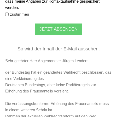
dass meine Angaben zur Kontaktaufnahme gespeichert
werden.
zustimmen
JETZT ABSENDEN
So wird der Inhalt der E-Mail aussehen:
Sehr geehrter Herr Abgeordneter Jürgen Lenders
der Bundestag hat ein geändertes Wahlrecht beschlossen, das
eine Verkleinerung des
Deutschen Bundestags, aber keine Paritätsregeln zur
Erhöhung des Frauenanteils vorsieht.
Die verfassungskonforme Erhöhung des Frauenanteils muss
in einem weiteren Schritt im
Rahmen der aktuellen Wahlrechtsreform auf den Weg