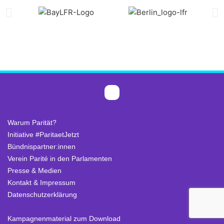
Warum Parität?
Initiative #ParitaetJetzt
Bündnispartner:innen
Verein Parité in den Parlamenten
Presse & Medien
Kontakt & Impressum
Datenschutzerklärung
.
Kampagnenmaterial zum Download