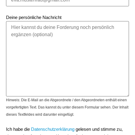
Deine persönliche Nachricht
Hinweis: Die E-Mail an die Abgeordnete / den Abgeordneten enthält einen
vorgefertigten Text. Das kannst du unter diesem Formular sehen. Der Inhalt
dieses Textfeldes wird darunter eingefügt.
Ich habe die
Datenschutzerklärung
gelesen und stimme zu,