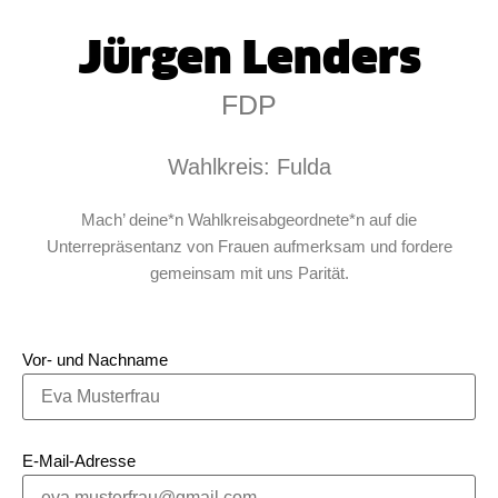
Jürgen Lenders
FDP
Wahlkreis: Fulda
Mach’ deine*n Wahlkreisabgeordnete*n auf die
Unterrepräsentanz von Frauen aufmerksam und fordere
gemeinsam mit uns Parität.
Vor- und Nachname
E-Mail-Adresse