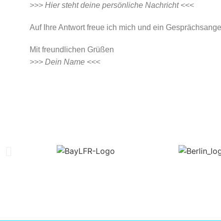
>>> Hier steht deine persönliche Nachricht <<<
Auf Ihre Antwort freue ich mich und ein Gesprächsang
Mit freundlichen Grüßen
>>> Dein Name <<<