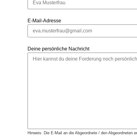
E-Mail-Adresse
Deine persönliche Nachricht
Hinweis: Die E-Mail an die Abgeordnete / den Abgeordneten en