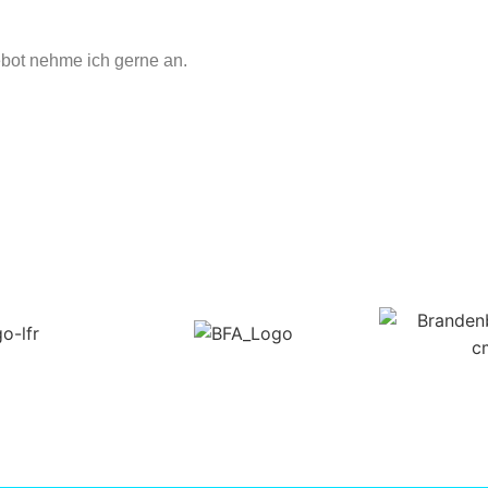
ebot nehme ich gerne an.