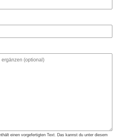
thält einen vorgefertigten Text. Das kannst du unter diesem