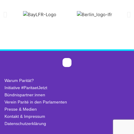
Warum Parität?
Initiative #ParitaetJetzt
Bündnispartner:innen
Verein Parité in den Parlamenten
Presse & Medien
Kontakt & Impressum
Datenschutzerklärung
.