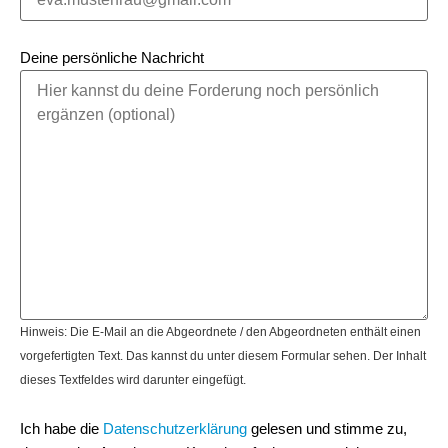
Deine persönliche Nachricht
Hinweis: Die E-Mail an die Abgeordnete / den Abgeordneten enthält einen
vorgefertigten Text. Das kannst du unter diesem Formular sehen. Der Inhalt
dieses Textfeldes wird darunter eingefügt.
Ich habe die
Datenschutzerklärung
gelesen und stimme zu,