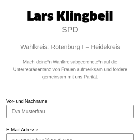
Lars Klingbeil
SPD
Wahlkreis: Rotenburg I – Heidekreis
Mach’ deine*n Wahlkreisabgeordnete*n auf die
Unterrepräsentanz von Frauen aufmerksam und fordere
gemeinsam mit uns Parität.
Vor- und Nachname
E-Mail-Adresse