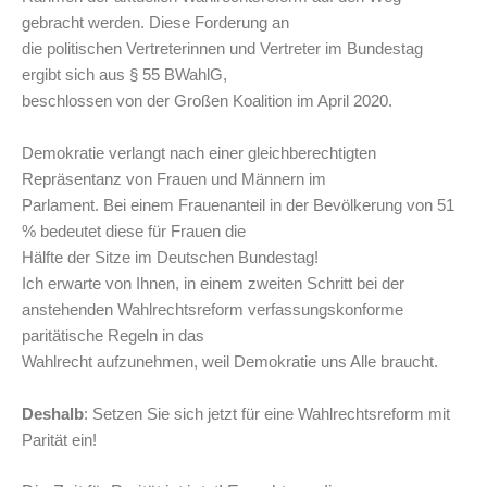
gebracht werden. Diese Forderung an
die politischen Vertreterinnen und Vertreter im Bundestag
ergibt sich aus § 55 BWahlG,
beschlossen von der Großen Koalition im April 2020.
Demokratie verlangt nach einer gleichberechtigten
Repräsentanz von Frauen und Männern im
Parlament. Bei einem Frauenanteil in der Bevölkerung von 51
% bedeutet diese für Frauen die
Hälfte der Sitze im Deutschen Bundestag!
Ich erwarte von Ihnen, in einem zweiten Schritt bei der
anstehenden Wahlrechtsreform verfassungskonforme
paritätische Regeln in das
Wahlrecht aufzunehmen, weil Demokratie uns Alle braucht.
Deshalb
: Setzen Sie sich jetzt für eine Wahlrechtsreform mit
Parität ein!