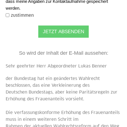
dass meine Angaben zur Kontaktaufnahme gespeichert
werden.
zustimmen
JETZT ABSENDEN
So wird der Inhalt der E-Mail aussehen:
Sehr geehrter Herr Abgeordneter Lukas Benner
der Bundestag hat ein geändertes Wahlrecht
beschlossen, das eine Verkleinerung des
Deutschen Bundestags, aber keine Paritätsregeln zur
Erhöhung des Frauenanteils vorsieht.
Die verfassungskonforme Erhöhung des Frauenanteils
muss in einem weiteren Schritt im
Rahmen der aktuellen Wahlrechtsreform auf den Weg