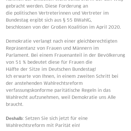
gebracht werden. Diese Forderung an
die politischen Vertreterinnen und Vertreter im
Bundestag ergibt sich aus § 55 BWahlG,
beschlossen von der Großen Koalition im April 2020.
Demokratie verlangt nach einer gleichberechtigten
Repräsentanz von Frauen und Männern im
Parlament. Bei einem Frauenanteil in der Bevölkerung
von 51 % bedeutet diese für Frauen die
Hälfte der Sitze im Deutschen Bundestag!
Ich erwarte von Ihnen, in einem zweiten Schritt bei
der anstehenden Wahlrechtsreform
verfassungskonforme paritätische Regeln in das
Wahlrecht aufzunehmen, weil Demokratie uns Alle
braucht.
: Setzen Sie sich jetzt für eine
Deshalb
Wahlrechtsreform mit Parität ein!