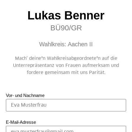
Lukas Benner
BÜ90/GR
Wahlkreis: Aachen II
Mach’ deine*n Wahlkreisabgeordnete*n auf die
Unterrepräsentanz von Frauen aufmerksam und
fordere gemeinsam mit uns Parität.
Vor- und Nachname
E-Mail-Adresse