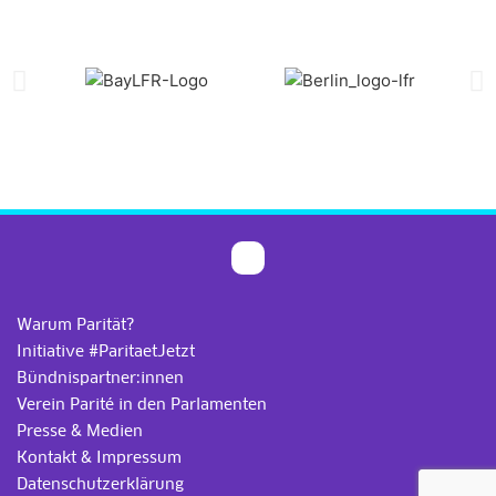
Warum Parität?
Initiative #ParitaetJetzt
Bündnispartner:innen
Verein Parité in den Parlamenten
Presse & Medien
Kontakt & Impressum
Datenschutzerklärung