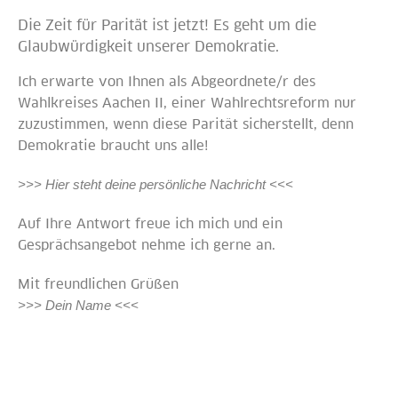
Die Zeit für Parität ist jetzt! Es geht um die
Glaubwürdigkeit unserer Demokratie.
Ich erwarte von Ihnen als Abgeordnete/r des
Wahlkreises Aachen II, einer Wahlrechtsreform nur
zuzustimmen, wenn diese Parität sicherstellt, denn
Demokratie braucht uns alle!
>>> Hier steht deine persönliche Nachricht <<<
Auf Ihre Antwort freue ich mich und ein
Gesprächsangebot nehme ich gerne an.
Mit freundlichen Grüßen
>>> Dein Name <<<