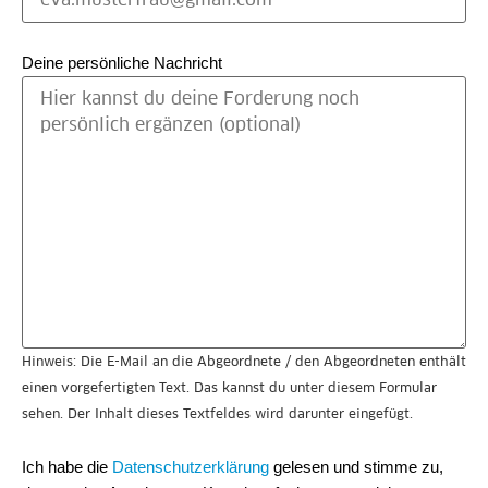
Deine persönliche Nachricht
Hinweis: Die E-Mail an die Abgeordnete / den Abgeordneten enthält
einen vorgefertigten Text. Das kannst du unter diesem Formular
sehen. Der Inhalt dieses Textfeldes wird darunter eingefügt.
Ich habe die
Datenschutzerklärung
gelesen und stimme zu,