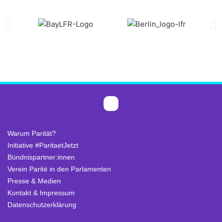
Warum Parität?
Initiative #ParitaetJetzt
Bündnispartner:innen
Verein Parité in den Parlamenten
Presse & Medien
Kontakt & Impressum
Datenschutzerklärung
.