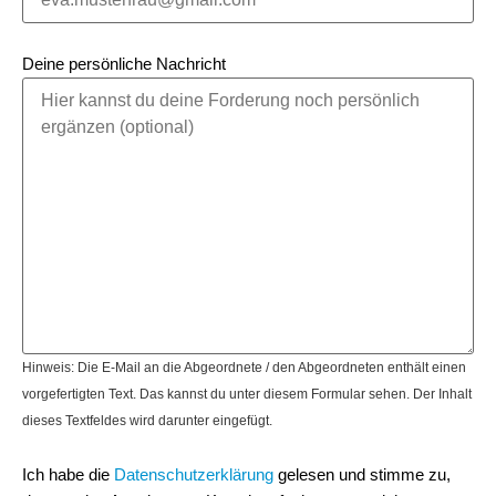
Deine persönliche Nachricht
Hinweis: Die E-Mail an die Abgeordnete / den Abgeordneten enthält einen
vorgefertigten Text. Das kannst du unter diesem Formular sehen. Der Inhalt
dieses Textfeldes wird darunter eingefügt.
Ich habe die
Datenschutzerklärung
gelesen und stimme zu,