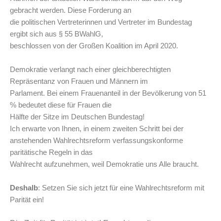
gebracht werden. Diese Forderung an
die politischen Vertreterinnen und Vertreter im Bundestag
ergibt sich aus § 55 BWahlG,
beschlossen von der Großen Koalition im April 2020.
Demokratie verlangt nach einer gleichberechtigten
Repräsentanz von Frauen und Männern im
Parlament. Bei einem Frauenanteil in der Bevölkerung von 51
% bedeutet diese für Frauen die
Hälfte der Sitze im Deutschen Bundestag!
Ich erwarte von Ihnen, in einem zweiten Schritt bei der
anstehenden Wahlrechtsreform verfassungskonforme
paritätische Regeln in das
Wahlrecht aufzunehmen, weil Demokratie uns Alle braucht.
Deshalb
: Setzen Sie sich jetzt für eine Wahlrechtsreform mit
Parität ein!