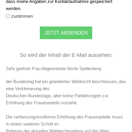
dass meine Angaben zur Kontaktaufnahme gespeichert
werden.
zustimmen
JETZT ABSENDEN
So wird der Inhalt der E-Mail aussehen:
Sehr geehrte Frau Abgeordnete Merle Spellerberg
der Bundestag hat ein geändertes Wahlrecht beschlossen, das
eine Verkleinerung des
Deutschen Bundestags, aber keine Paritätsregeln zur
Erhöhung des Frauenanteils vorsieht.
Die verfassungskonforme Erhöhung des Frauenanteils muss
in einem weiteren Schritt im
Rahmen der aktuellen Wahlrechtsreform auf den Weg