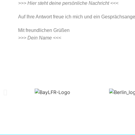
>>> Hier steht deine persönliche Nachricht <<<
Auf Ihre Antwort freue ich mich und ein Gesprächsang
Mit freundlichen Grüßen
>>> Dein Name <<<