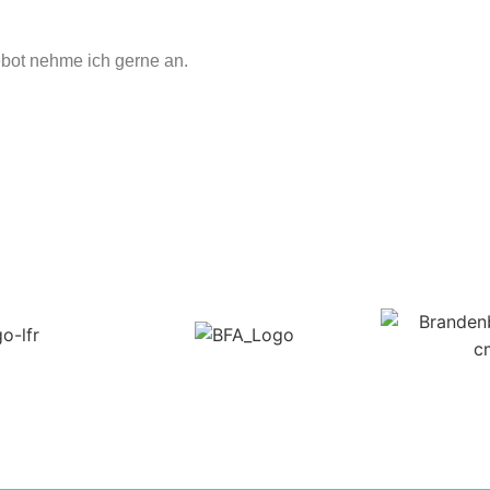
ebot nehme ich gerne an.