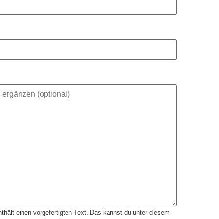
thält einen vorgefertigten Text. Das kannst du unter diesem