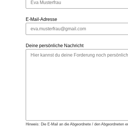
E-Mail-Adresse
Deine persönliche Nachricht
Hinweis: Die E-Mail an die Abgeordnete / den Abgeordneten en