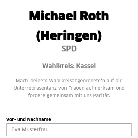
Michael Roth
(Heringen)
SPD
Wahlkreis: Kassel
Mach’ deine*n Wahlkreisabgeordnete*n auf die
Unterrepräsentanz von Frauen aufmerksam und
fordere gemeinsam mit uns Parität.
Vor- und Nachname