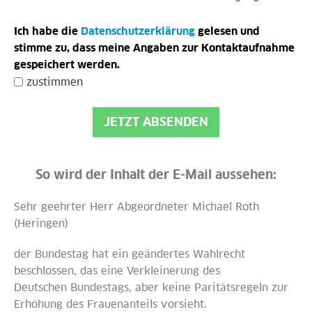
Ich habe die
Datenschutzerklärung
gelesen und
stimme zu, dass meine Angaben zur Kontaktaufnahme
gespeichert werden.
zustimmen
JETZT ABSENDEN
So wird der Inhalt der E-Mail aussehen:
Sehr geehrter Herr Abgeordneter Michael Roth
(Heringen)
der Bundestag hat ein geändertes Wahlrecht
beschlossen, das eine Verkleinerung des
Deutschen Bundestags, aber keine Paritätsregeln zur
Erhöhung des Frauenanteils vorsieht.