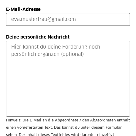
E-Mail-Adresse
Deine persönliche Nachricht
Hinweis: Die E-Mail an die Abgeordnete / den Abgeordneten enthält
einen vorgefertigten Text. Das kannst du unter diesem Formular
sehen. Der Inhalt dieses Textfeldes wird darunter eingefügt.