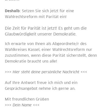
Deshalb
: Setzen Sie sich jetzt für eine
Wahlrechtsreform mit Parität ein!
Die Zeit für Parität ist jetzt! Es geht um die
Glaubwürdigkeit unserer Demokratie.
Ich erwarte von Ihnen als Abgeordnete/r des
Wahlkreises Kassel, einer Wahlrechtsreform nur
zuzustimmen, wenn diese Parität sicherstellt, denn
Demokratie braucht uns alle!
>>> Hier steht deine persönliche Nachricht <<<
Auf Ihre Antwort freue ich mich und ein
Gesprächsangebot nehme ich gerne an.
Mit freundlichen Grüßen
>>> Dein Name <<<