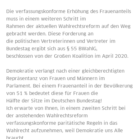
Die verfassungskonforme Erhöhung des Frauenanteils
muss in einem weiteren Schritt im
Rahmen der aktuellen Wahlrechtsreform auf den Weg
gebracht werden. Diese Forderung an
die politischen Vertreterinnen und Vertreter im
Bundestag ergibt sich aus § 55 BWahlG,
beschlossen von der Großen Koalition im April 2020.
Demokratie verlangt nach einer gleichberechtigten
Repräsentanz von Frauen und Männern im
Parlament. Bei einem Frauenanteil in der Bevölkerung
von 51 % bedeutet diese für Frauen die
Hälfte der Sitze im Deutschen Bundestag!
Ich erwarte von Ihnen, in einem zweiten Schritt bei
der anstehenden Wahlrechtsreform
verfassungskonforme paritätische Regeln in das
Wahlrecht aufzunehmen, weil Demokratie uns Alle
braucht.