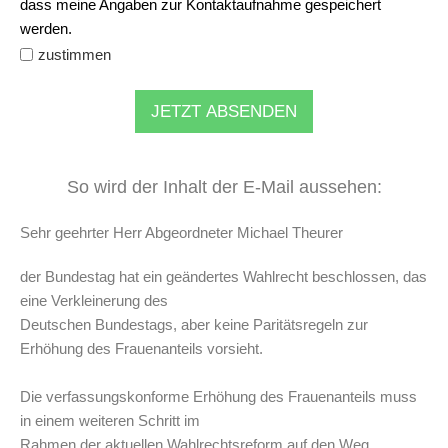
dass meine Angaben zur Kontaktaufnahme gespeichert
werden.
zustimmen
JETZT ABSENDEN
So wird der Inhalt der E-Mail aussehen:
Sehr geehrter Herr Abgeordneter Michael Theurer
der Bundestag hat ein geändertes Wahlrecht beschlossen, das
eine Verkleinerung des
Deutschen Bundestags, aber keine Paritätsregeln zur
Erhöhung des Frauenanteils vorsieht.
Die verfassungskonforme Erhöhung des Frauenanteils muss
in einem weiteren Schritt im
Rahmen der aktuellen Wahlrechtsreform auf den Weg