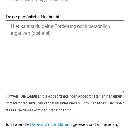
Deine persönliche Nachricht
Hinweis: Die E-Mail an die Abgeordnete / den Abgeordneten enthält einen
vorgefertigten Text. Das kannst du unter diesem Formular sehen. Der Inhalt
dieses Textfeldes wird darunter eingefügt.
Ich habe die
Datenschutzerklärung
gelesen und stimme zu,