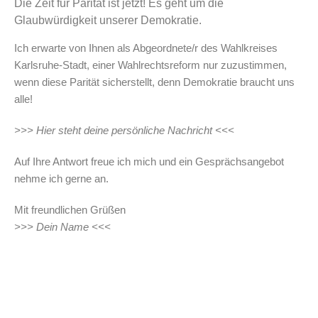
Die Zeit für Parität ist jetzt! Es geht um die
Glaubwürdigkeit unserer Demokratie.
Ich erwarte von Ihnen als Abgeordnete/r des Wahlkreises
Karlsruhe-Stadt, einer Wahlrechtsreform nur zuzustimmen,
wenn diese Parität sicherstellt, denn Demokratie braucht uns
alle!
>>> Hier steht deine persönliche Nachricht <<<
Auf Ihre Antwort freue ich mich und ein Gesprächsangebot
nehme ich gerne an.
Mit freundlichen Grüßen
>>> Dein Name <<<