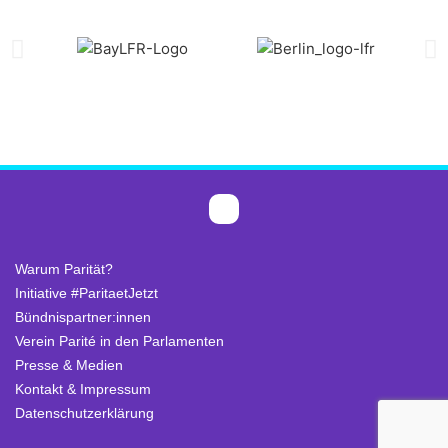
Warum Parität?
Initiative #ParitaetJetzt
Bündnispartner:innen
Verein Parité in den Parlamenten
Presse & Medien
Kontakt & Impressum
Datenschutzerklärung
.