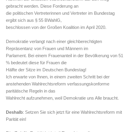
gebracht werden. Diese Forderung an
die politischen Vertreterinnen und Vertreter im Bundestag
ergibt sich aus § 55 BWahlG,
beschlossen von der Großen Koalition im April 2020.
Demokratie verlangt nach einer gleichberechtigten
Repräsentanz von Frauen und Männern im
Parlament. Bei einem Frauenanteil in der Bevölkerung von 51
% bedeutet diese für Frauen die
Hälfte der Sitze im Deutschen Bundestag!
Ich erwarte von Ihnen, in einem zweiten Schritt bei der
anstehenden Wahlrechtsreform verfassungskonforme
paritätische Regeln in das
Wahlrecht aufzunehmen, weil Demokratie uns Alle braucht.
Deshalb
: Setzen Sie sich jetzt für eine Wahlrechtsreform mit
Parität ein!