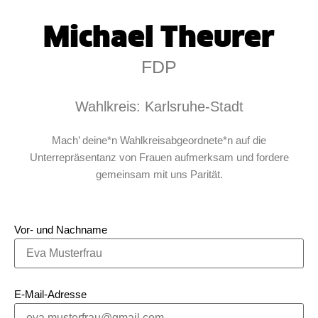
Michael Theurer
FDP
Wahlkreis: Karlsruhe-Stadt
Mach’ deine*n Wahlkreisabgeordnete*n auf die
Unterrepräsentanz von Frauen aufmerksam und fordere
gemeinsam mit uns Parität.
Vor- und Nachname
E-Mail-Adresse