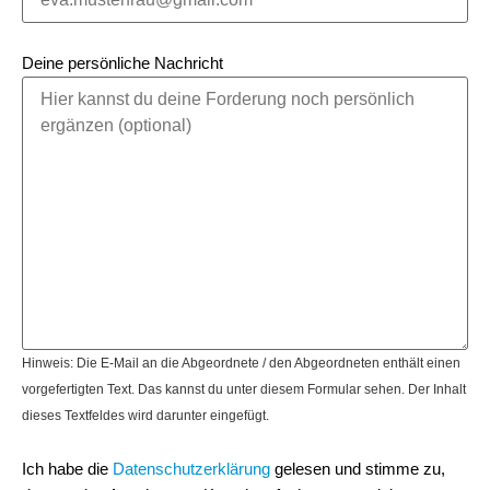
Deine persönliche Nachricht
Hinweis: Die E-Mail an die Abgeordnete / den Abgeordneten enthält einen
vorgefertigten Text. Das kannst du unter diesem Formular sehen. Der Inhalt
dieses Textfeldes wird darunter eingefügt.
Ich habe die
Datenschutzerklärung
gelesen und stimme zu,