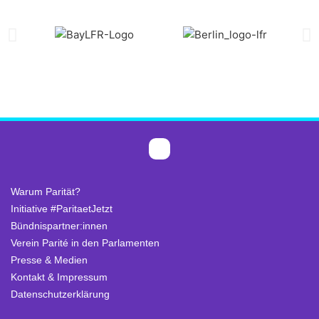
Warum Parität?
Initiative #ParitaetJetzt
Bündnispartner:innen
Verein Parité in den Parlamenten
Presse & Medien
Kontakt & Impressum
Datenschutzerklärung
.