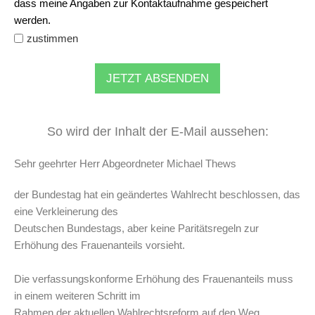
dass meine Angaben zur Kontaktaufnahme gespeichert
werden.
zustimmen
JETZT ABSENDEN
So wird der Inhalt der E-Mail aussehen:
Sehr geehrter Herr Abgeordneter Michael Thews
der Bundestag hat ein geändertes Wahlrecht beschlossen, das
eine Verkleinerung des
Deutschen Bundestags, aber keine Paritätsregeln zur
Erhöhung des Frauenanteils vorsieht.
Die verfassungskonforme Erhöhung des Frauenanteils muss
in einem weiteren Schritt im
Rahmen der aktuellen Wahlrechtsreform auf den Weg