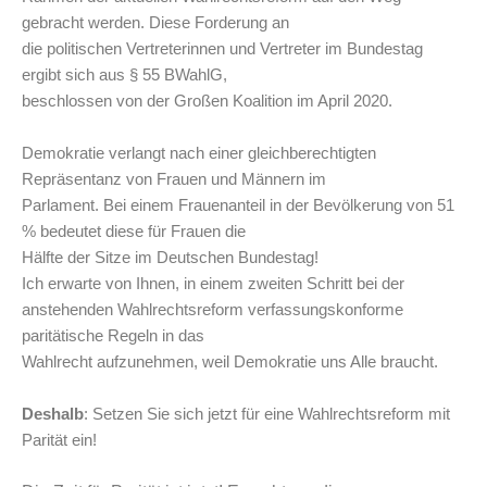
gebracht werden. Diese Forderung an
die politischen Vertreterinnen und Vertreter im Bundestag
ergibt sich aus § 55 BWahlG,
beschlossen von der Großen Koalition im April 2020.
Demokratie verlangt nach einer gleichberechtigten
Repräsentanz von Frauen und Männern im
Parlament. Bei einem Frauenanteil in der Bevölkerung von 51
% bedeutet diese für Frauen die
Hälfte der Sitze im Deutschen Bundestag!
Ich erwarte von Ihnen, in einem zweiten Schritt bei der
anstehenden Wahlrechtsreform verfassungskonforme
paritätische Regeln in das
Wahlrecht aufzunehmen, weil Demokratie uns Alle braucht.
Deshalb
: Setzen Sie sich jetzt für eine Wahlrechtsreform mit
Parität ein!