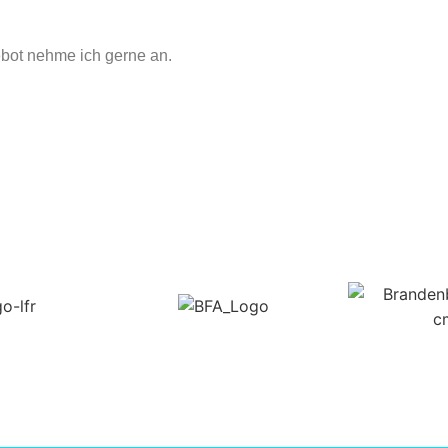
ebot nehme ich gerne an.