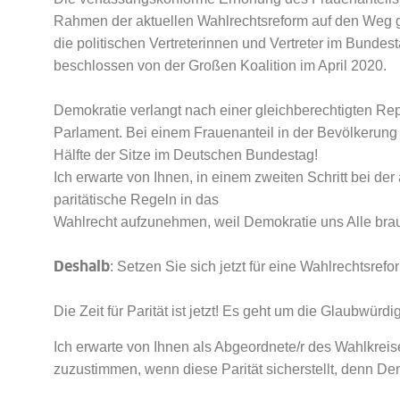
Rahmen der aktuellen Wahlrechtsreform auf den Weg 
die politischen Vertreterinnen und Vertreter im Bundes
beschlossen von der Großen Koalition im April 2020.
Demokratie verlangt nach einer gleichberechtigten R
Parlament. Bei einem Frauenanteil in der Bevölkerung
Hälfte der Sitze im Deutschen Bundestag!
Ich erwarte von Ihnen, in einem zweiten Schritt bei 
paritätische Regeln in das
Wahlrecht aufzunehmen, weil Demokratie uns Alle brau
Deshalb
: Setzen Sie sich jetzt für eine Wahlrechtsrefor
Die Zeit für Parität ist jetzt! Es geht um die Glaubwürd
Ich erwarte von Ihnen als Abgeordnete/r des Wahlkreis
zuzustimmen, wenn diese Parität sicherstellt, denn Dem