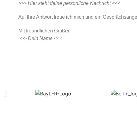
>>> Hier steht deine persönliche Nachricht <<<
Auf Ihre Antwort freue ich mich und ein Gesprächsang
Mit freundlichen Grüßen
>>> Dein Name <<<