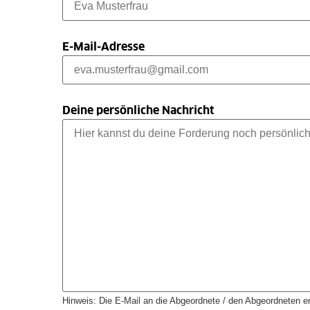
E-Mail-Adresse
Deine persönliche Nachricht
Hinweis: Die E-Mail an die Abgeordnete / den Abgeordneten en