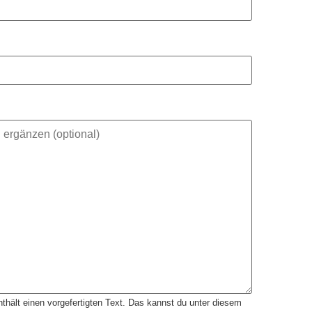
thält einen vorgefertigten Text. Das kannst du unter diesem