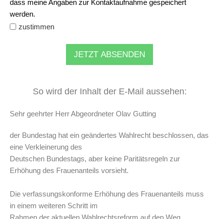
dass meine Angaben zur Kontaktaufnahme gespeichert
werden.
zustimmen
JETZT ABSENDEN
So wird der Inhalt der E-Mail aussehen:
Sehr geehrter Herr Abgeordneter Olav Gutting
der Bundestag hat ein geändertes Wahlrecht beschlossen, das
eine Verkleinerung des
Deutschen Bundestags, aber keine Paritätsregeln zur
Erhöhung des Frauenanteils vorsieht.
Die verfassungskonforme Erhöhung des Frauenanteils muss
in einem weiteren Schritt im
Rahmen der aktuellen Wahlrechtsreform auf den Weg