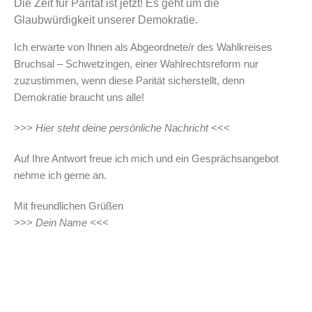
Die Zeit für Parität ist jetzt! Es geht um die
Glaubwürdigkeit unserer Demokratie.
Ich erwarte von Ihnen als Abgeordnete/r des Wahlkreises
Bruchsal – Schwetzingen, einer Wahlrechtsreform nur
zuzustimmen, wenn diese Parität sicherstellt, denn
Demokratie braucht uns alle!
>>> Hier steht deine persönliche Nachricht <<<
Auf Ihre Antwort freue ich mich und ein Gesprächsangebot
nehme ich gerne an.
Mit freundlichen Grüßen
>>> Dein Name <<<