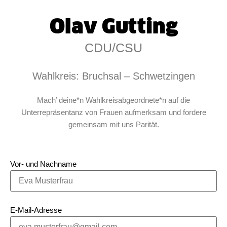
Olav Gutting
CDU/CSU
Wahlkreis: Bruchsal – Schwetzingen
Mach’ deine*n Wahlkreisabgeordnete*n auf die
Unterrepräsentanz von Frauen aufmerksam und fordere
gemeinsam mit uns Parität.
Vor- und Nachname
E-Mail-Adresse