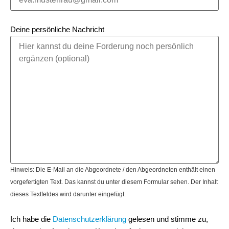
Deine persönliche Nachricht
Hinweis: Die E-Mail an die Abgeordnete / den Abgeordneten enthält einen
vorgefertigten Text. Das kannst du unter diesem Formular sehen. Der Inhalt
dieses Textfeldes wird darunter eingefügt.
Ich habe die
Datenschutzerklärung
gelesen und stimme zu,