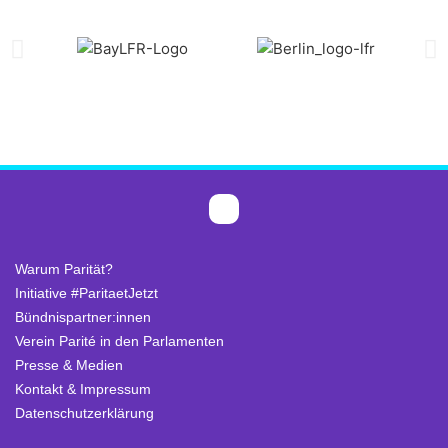
Warum Parität?
Initiative #ParitaetJetzt
Bündnispartner:innen
Verein Parité in den Parlamenten
Presse & Medien
Kontakt & Impressum
Datenschutzerklärung
.