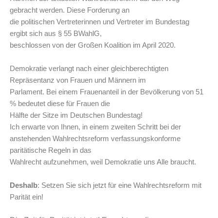
gebracht werden. Diese Forderung an
die politischen Vertreterinnen und Vertreter im Bundestag
ergibt sich aus § 55 BWahlG,
beschlossen von der Großen Koalition im April 2020.
Demokratie verlangt nach einer gleichberechtigten
Repräsentanz von Frauen und Männern im
Parlament. Bei einem Frauenanteil in der Bevölkerung von 51
% bedeutet diese für Frauen die
Hälfte der Sitze im Deutschen Bundestag!
Ich erwarte von Ihnen, in einem zweiten Schritt bei der
anstehenden Wahlrechtsreform verfassungskonforme
paritätische Regeln in das
Wahlrecht aufzunehmen, weil Demokratie uns Alle braucht.
Deshalb
: Setzen Sie sich jetzt für eine Wahlrechtsreform mit
Parität ein!