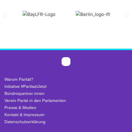
Warum Parität?
Initiative #ParitaetJetzt
Bündnispartner:innen
Verein Parité in den Parlamenten
Presse & Medien
Kontakt & Impressum
Datenschutzerklärung
.