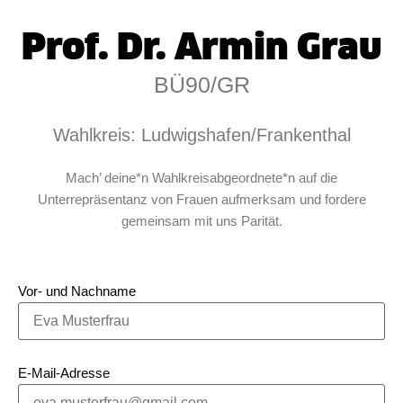
Prof. Dr. Armin Grau
BÜ90/GR
Wahlkreis: Ludwigshafen/Frankenthal
Mach’ deine*n Wahlkreisabgeordnete*n auf die
Unterrepräsentanz von Frauen aufmerksam und fordere
gemeinsam mit uns Parität.
Vor- und Nachname
E-Mail-Adresse