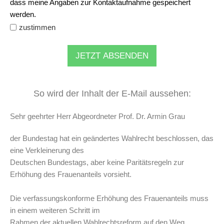
dass meine Angaben zur Kontaktaufnahme gespeichert
werden.
zustimmen
JETZT ABSENDEN
So wird der Inhalt der E-Mail aussehen:
Sehr geehrter Herr Abgeordneter Prof. Dr. Armin Grau
der Bundestag hat ein geändertes Wahlrecht beschlossen, das
eine Verkleinerung des
Deutschen Bundestags, aber keine Paritätsregeln zur
Erhöhung des Frauenanteils vorsieht.
Die verfassungskonforme Erhöhung des Frauenanteils muss
in einem weiteren Schritt im
Rahmen der aktuellen Wahlrechtsreform auf den Weg