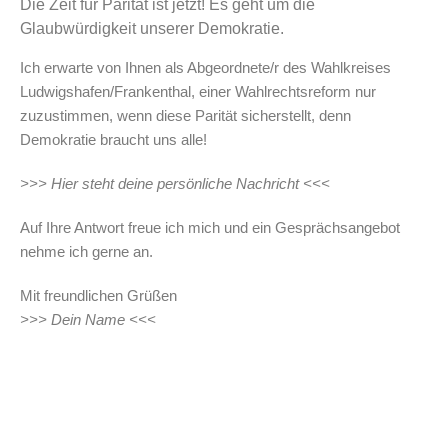
Die Zeit für Parität ist jetzt! Es geht um die
Glaubwürdigkeit unserer Demokratie.
Ich erwarte von Ihnen als Abgeordnete/r des Wahlkreises
Ludwigshafen/Frankenthal, einer Wahlrechtsreform nur
zuzustimmen, wenn diese Parität sicherstellt, denn
Demokratie braucht uns alle!
>>> Hier steht deine persönliche Nachricht <<<
Auf Ihre Antwort freue ich mich und ein Gesprächsangebot
nehme ich gerne an.
Mit freundlichen Grüßen
>>> Dein Name <<<