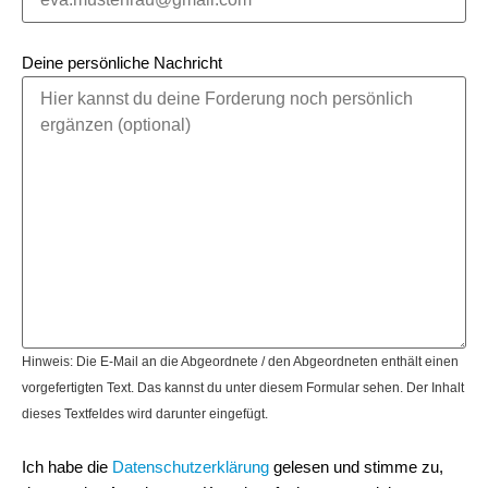
Deine persönliche Nachricht
Hinweis: Die E-Mail an die Abgeordnete / den Abgeordneten enthält einen
vorgefertigten Text. Das kannst du unter diesem Formular sehen. Der Inhalt
dieses Textfeldes wird darunter eingefügt.
Ich habe die
Datenschutzerklärung
gelesen und stimme zu,