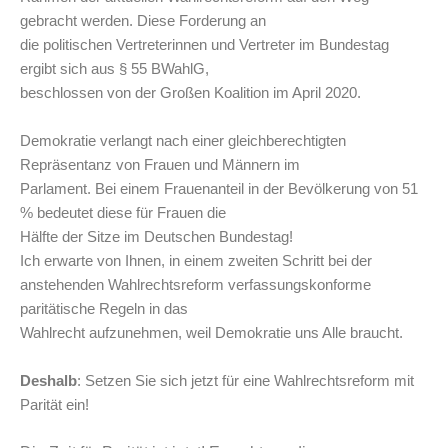
gebracht werden. Diese Forderung an
die politischen Vertreterinnen und Vertreter im Bundestag
ergibt sich aus § 55 BWahlG,
beschlossen von der Großen Koalition im April 2020.
Demokratie verlangt nach einer gleichberechtigten
Repräsentanz von Frauen und Männern im
Parlament. Bei einem Frauenanteil in der Bevölkerung von 51
% bedeutet diese für Frauen die
Hälfte der Sitze im Deutschen Bundestag!
Ich erwarte von Ihnen, in einem zweiten Schritt bei der
anstehenden Wahlrechtsreform verfassungskonforme
paritätische Regeln in das
Wahlrecht aufzunehmen, weil Demokratie uns Alle braucht.
Deshalb
: Setzen Sie sich jetzt für eine Wahlrechtsreform mit
Parität ein!