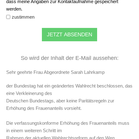
dass meine Angaben zur Kontaktaufnahme gespeichert
werden.
zustimmen
JETZT ABSENDEN
So wird der Inhalt der E-Mail aussehen:
Sehr geehrte Frau Abgeordnete Sarah Lahrkamp
der Bundestag hat ein geändertes Wahlrecht beschlossen, das
eine Verkleinerung des
Deutschen Bundestags, aber keine Paritätsregeln zur
Erhöhung des Frauenanteils vorsieht.
Die verfassungskonforme Erhöhung des Frauenanteils muss
in einem weiteren Schritt im
Rahmen der aktuellen Wahlrechtsreform auf den Weg