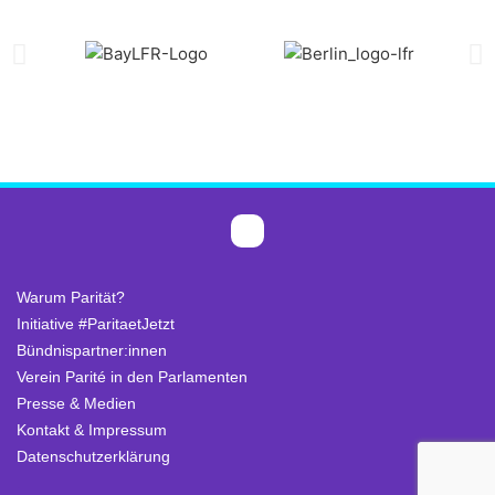
Warum Parität?
Initiative #ParitaetJetzt
Bündnispartner:innen
Verein Parité in den Parlamenten
Presse & Medien
Kontakt & Impressum
Datenschutzerklärung
.