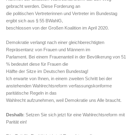
gebracht werden. Diese Forderung an
die politischen Vertreterinnen und Vertreter im Bundestag
ergibt sich aus § 55 BWahlG,
beschlossen von der Großen Koalition im April 2020.
Demokratie verlangt nach einer gleichberechtigten
Repräsentanz von Frauen und Männern im
Parlament. Bei einem Frauenanteil in der Bevölkerung von 51
% bedeutet diese für Frauen die
Hälfte der Sitze im Deutschen Bundestag!
Ich erwarte von Ihnen, in einem zweiten Schritt bei der
anstehenden Wahlrechtsreform verfassungskonforme
paritätische Regeln in das
Wahlrecht aufzunehmen, weil Demokratie uns Alle braucht.
Deshalb
: Setzen Sie sich jetzt für eine Wahlrechtsreform mit
Parität ein!