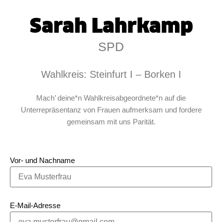
Sarah Lahrkamp
SPD
Wahlkreis: Steinfurt I – Borken I
Mach’ deine*n Wahlkreisabgeordnete*n auf die
Unterrepräsentanz von Frauen aufmerksam und fordere
gemeinsam mit uns Parität.
Vor- und Nachname
E-Mail-Adresse