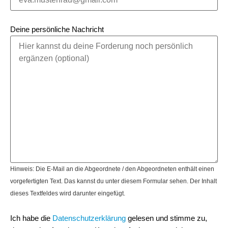
Deine persönliche Nachricht
Hinweis: Die E-Mail an die Abgeordnete / den Abgeordneten enthält einen
vorgefertigten Text. Das kannst du unter diesem Formular sehen. Der Inhalt
dieses Textfeldes wird darunter eingefügt.
Ich habe die
Datenschutzerklärung
gelesen und stimme zu,