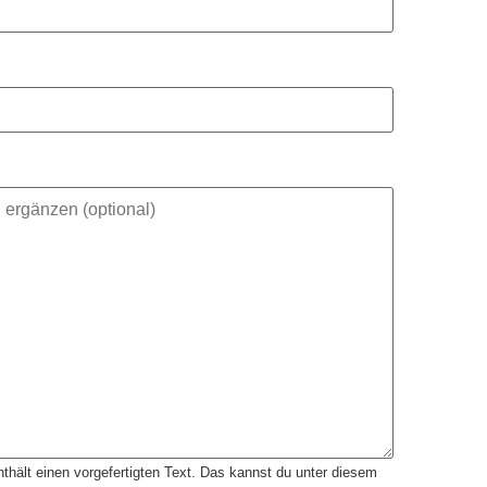
thält einen vorgefertigten Text. Das kannst du unter diesem