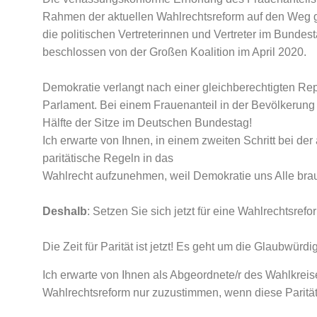
Rahmen der aktuellen Wahlrechtsreform auf den Weg 
die politischen Vertreterinnen und Vertreter im Bundes
beschlossen von der Großen Koalition im April 2020.
Demokratie verlangt nach einer gleichberechtigten R
Parlament. Bei einem Frauenanteil in der Bevölkerung
Hälfte der Sitze im Deutschen Bundestag!
Ich erwarte von Ihnen, in einem zweiten Schritt bei 
paritätische Regeln in das
Wahlrecht aufzunehmen, weil Demokratie uns Alle brau
Deshalb
: Setzen Sie sich jetzt für eine Wahlrechtsrefor
Die Zeit für Parität ist jetzt! Es geht um die Glaubwürd
Ich erwarte von Ihnen als Abgeordnete/r des Wahlkrei
Wahlrechtsreform nur zuzustimmen, wenn diese Parität 