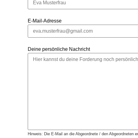
E-Mail-Adresse
Deine persönliche Nachricht
Hinweis: Die E-Mail an die Abgeordnete / den Abgeordneten en