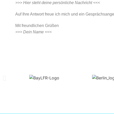
>>> Hier steht deine persönliche Nachricht <<<
Auf Ihre Antwort freue ich mich und ein Gesprächsang
Mit freundlichen Grüßen
>>> Dein Name <<<