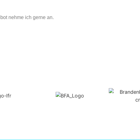
ebot nehme ich gerne an.