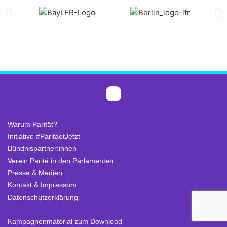
Warum Parität?
Initiative #ParitaetJetzt
Bündnispartner:innen
Verein Parité in den Parlamenten
Presse & Medien
Kontakt & Impressum
Datenschutzerklärung
.
Kampagnenmaterial zum Download