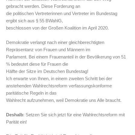
gebracht werden. Diese Forderung an
die politischen Vertreterinnen und Vertreter im Bundestag
ergibt sich aus § 55 BWahlG,
beschlossen von der Großen Koalition im April 2020.
Demokratie verlangt nach einer gleichberechtigten
Repräsentanz von Frauen und Männern im
Parlament. Bei einem Frauenanteil in der Bevölkerung von 51
% bedeutet diese für Frauen die
Hälfte der Sitze im Deutschen Bundestag!
Ich erwarte von Ihnen, in einem zweiten Schritt bei der
anstehenden Wahlrechtsreform verfassungskonforme
paritätische Regeln in das
Wahlrecht aufzunehmen, weil Demokratie uns Alle braucht.
Deshalb
: Setzen Sie sich jetzt für eine Wahlrechtsreform mit
Parität ein!