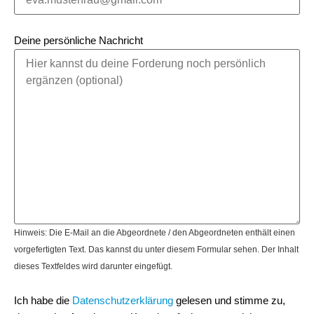
Deine persönliche Nachricht
Hinweis: Die E-Mail an die Abgeordnete / den Abgeordneten enthält einen
vorgefertigten Text. Das kannst du unter diesem Formular sehen. Der Inhalt
dieses Textfeldes wird darunter eingefügt.
Ich habe die
Datenschutzerklärung
gelesen und stimme zu,