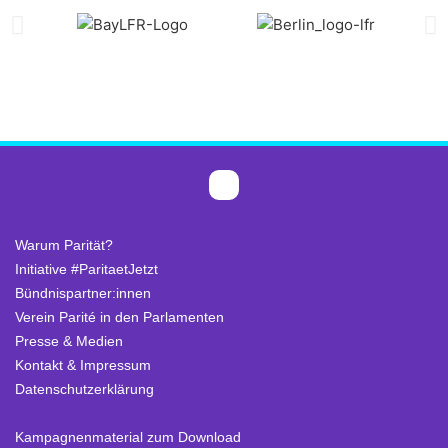
Warum Parität?
Initiative #ParitaetJetzt
Bündnispartner:innen
Verein Parité in den Parlamenten
Presse & Medien
Kontakt & Impressum
Datenschutzerklärung
.
Kampagnenmaterial zum Download