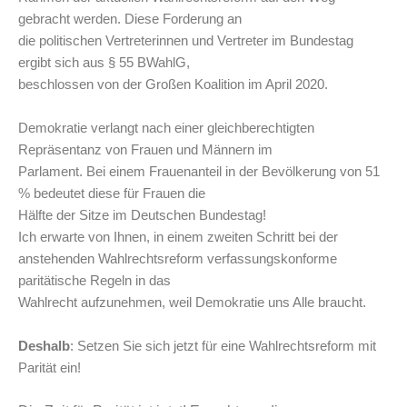
gebracht werden. Diese Forderung an
die politischen Vertreterinnen und Vertreter im Bundestag
ergibt sich aus § 55 BWahlG,
beschlossen von der Großen Koalition im April 2020.
Demokratie verlangt nach einer gleichberechtigten
Repräsentanz von Frauen und Männern im
Parlament. Bei einem Frauenanteil in der Bevölkerung von 51
% bedeutet diese für Frauen die
Hälfte der Sitze im Deutschen Bundestag!
Ich erwarte von Ihnen, in einem zweiten Schritt bei der
anstehenden Wahlrechtsreform verfassungskonforme
paritätische Regeln in das
Wahlrecht aufzunehmen, weil Demokratie uns Alle braucht.
Deshalb
: Setzen Sie sich jetzt für eine Wahlrechtsreform mit
Parität ein!