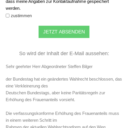
dass meine Angaben zur Kontaktaufnahme gespeichert
werden.
zustimmen
JETZT ABSENDEN
So wird der Inhalt der E-Mail aussehen:
Sehr geehrter Herr Abgeordneter Steffen Bilger
der Bundestag hat ein geändertes Wahlrecht beschlossen, das
eine Verkleinerung des
Deutschen Bundestags, aber keine Paritätsregeln zur
Erhöhung des Frauenanteils vorsieht.
Die verfassungskonforme Erhöhung des Frauenanteils muss
in einem weiteren Schritt im
Rahmen der aktuellen Wahlrechtsreform auf den Weg