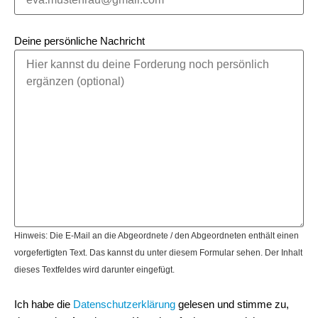
Deine persönliche Nachricht
Hinweis: Die E-Mail an die Abgeordnete / den Abgeordneten enthält einen
vorgefertigten Text. Das kannst du unter diesem Formular sehen. Der Inhalt
dieses Textfeldes wird darunter eingefügt.
Ich habe die
Datenschutzerklärung
gelesen und stimme zu,