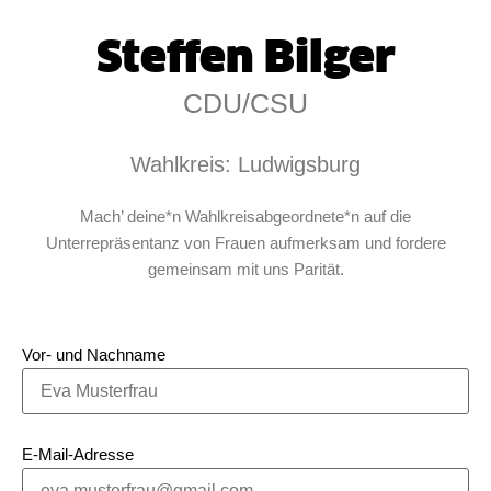
Steffen Bilger
CDU/CSU
Wahlkreis: Ludwigsburg
Mach’ deine*n Wahlkreisabgeordnete*n auf die
Unterrepräsentanz von Frauen aufmerksam und fordere
gemeinsam mit uns Parität.
Vor- und Nachname
E-Mail-Adresse