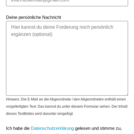
Deine persönliche Nachricht
Hinweis: Die E-Mail an die Abgeordnete / den Abgeordneten enthält einen
vorgefertigten Text. Das kannst du unter diesem Formular sehen. Der Inhalt
dieses Textfeldes wird darunter eingefügt.
Ich habe die
Datenschutzerklärung
gelesen und stimme zu,