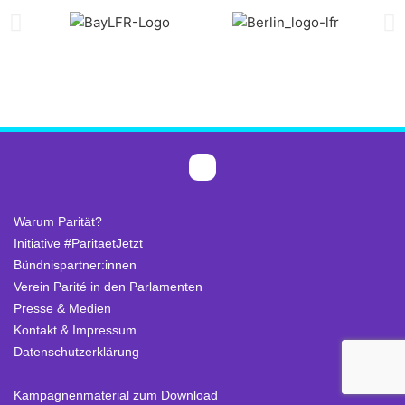
Warum Parität?
Initiative #ParitaetJetzt
Bündnispartner:innen
Verein Parité in den Parlamenten
Presse & Medien
Kontakt & Impressum
Datenschutzerklärung
.
Kampagnenmaterial zum Download