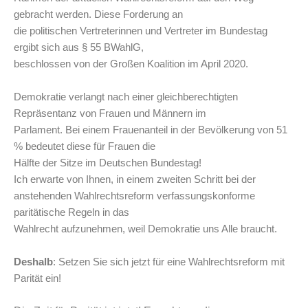
gebracht werden. Diese Forderung an
die politischen Vertreterinnen und Vertreter im Bundestag
ergibt sich aus § 55 BWahlG,
beschlossen von der Großen Koalition im April 2020.
Demokratie verlangt nach einer gleichberechtigten
Repräsentanz von Frauen und Männern im
Parlament. Bei einem Frauenanteil in der Bevölkerung von 51
% bedeutet diese für Frauen die
Hälfte der Sitze im Deutschen Bundestag!
Ich erwarte von Ihnen, in einem zweiten Schritt bei der
anstehenden Wahlrechtsreform verfassungskonforme
paritätische Regeln in das
Wahlrecht aufzunehmen, weil Demokratie uns Alle braucht.
Deshalb
: Setzen Sie sich jetzt für eine Wahlrechtsreform mit
Parität ein!