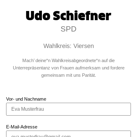
Udo Schiefner
SPD
Wahlkreis: Viersen
Mach’ deine*n Wahlkreisabgeordnete*n auf die
Unterrepräsentanz von Frauen aufmerksam und fordere
gemeinsam mit uns Parität.
Vor- und Nachname
E-Mail-Adresse