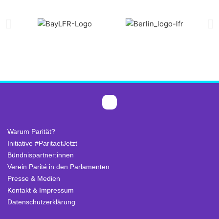
Warum Parität?
Initiative #ParitaetJetzt
Bündnispartner:innen
Verein Parité in den Parlamenten
Presse & Medien
Kontakt & Impressum
Datenschutzerklärung
.