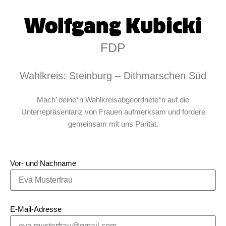
Wolfgang Kubicki
FDP
Wahlkreis: Steinburg – Dithmarschen Süd
Mach’ deine*n Wahlkreisabgeordnete*n auf die
Unterrepräsentanz von Frauen aufmerksam und fordere
gemeinsam mit uns Parität.
Vor- und Nachname
E-Mail-Adresse