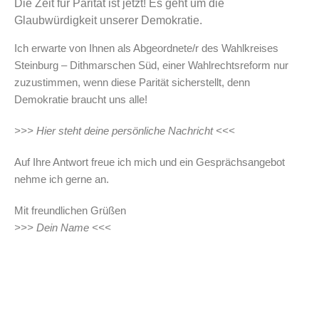
Die Zeit für Parität ist jetzt! Es geht um die
Glaubwürdigkeit unserer Demokratie.
Ich erwarte von Ihnen als Abgeordnete/r des Wahlkreises
Steinburg – Dithmarschen Süd, einer Wahlrechtsreform nur
zuzustimmen, wenn diese Parität sicherstellt, denn
Demokratie braucht uns alle!
>>> Hier steht deine persönliche Nachricht <<<
Auf Ihre Antwort freue ich mich und ein Gesprächsangebot
nehme ich gerne an.
Mit freundlichen Grüßen
>>> Dein Name <<<