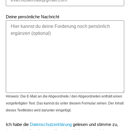
Deine persönliche Nachricht
Hinweis: Die E-Mail an die Abgeordnete / den Abgeordneten enthält einen
vorgefertigten Text. Das kannst du unter diesem Formular sehen. Der Inhalt
dieses Textfeldes wird darunter eingefügt.
Ich habe die
Datenschutzerklärung
gelesen und stimme zu,