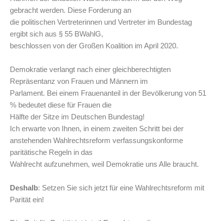
gebracht werden. Diese Forderung an
die politischen Vertreterinnen und Vertreter im Bundestag
ergibt sich aus § 55 BWahlG,
beschlossen von der Großen Koalition im April 2020.
Demokratie verlangt nach einer gleichberechtigten
Repräsentanz von Frauen und Männern im
Parlament. Bei einem Frauenanteil in der Bevölkerung von 51
% bedeutet diese für Frauen die
Hälfte der Sitze im Deutschen Bundestag!
Ich erwarte von Ihnen, in einem zweiten Schritt bei der
anstehenden Wahlrechtsreform verfassungskonforme
paritätische Regeln in das
Wahlrecht aufzunehmen, weil Demokratie uns Alle braucht.
Deshalb
: Setzen Sie sich jetzt für eine Wahlrechtsreform mit
Parität ein!