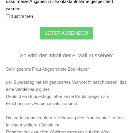
dass meine Angaben zur Kontaktaufnahme gespeichert
werden.
zustimmen
JETZT ABSENDEN
So wird der Inhalt der E-Mail aussehen:
Sehr geehrte Frau Abgeordnete Zoe Mayer
der Bundestag hat ein geändertes Wahlrecht beschlossen, das
eine Verkleinerung des
Deutschen Bundestags, aber keine Paritätsregeln zur
Erhöhung des Frauenanteils vorsieht.
Die verfassungskonforme Erhöhung des Frauenanteils muss
in einem weiteren Schritt im
Rahmen der aktuellen Wahlrechtsreform auf den Weg