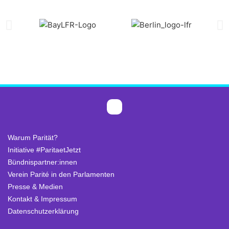
Warum Parität?
Initiative #ParitaetJetzt
Bündnispartner:innen
Verein Parité in den Parlamenten
Presse & Medien
Kontakt & Impressum
Datenschutzerklärung
.