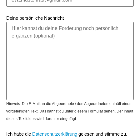
Deine persönliche Nachricht
Hinweis: Die E-Mail an die Abgeordnete / den Abgeordneten enthält einen
vorgefertigten Text. Das kannst du unter diesem Formular sehen. Der Inhalt
dieses Textfeldes wird darunter eingefügt.
Ich habe die
Datenschutzerklärung
gelesen und stimme zu,