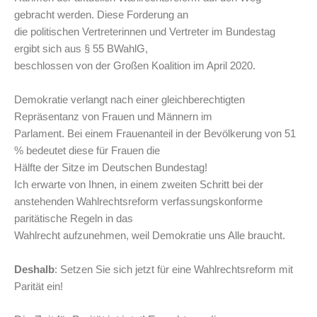
gebracht werden. Diese Forderung an
die politischen Vertreterinnen und Vertreter im Bundestag
ergibt sich aus § 55 BWahlG,
beschlossen von der Großen Koalition im April 2020.
Demokratie verlangt nach einer gleichberechtigten
Repräsentanz von Frauen und Männern im
Parlament. Bei einem Frauenanteil in der Bevölkerung von 51
% bedeutet diese für Frauen die
Hälfte der Sitze im Deutschen Bundestag!
Ich erwarte von Ihnen, in einem zweiten Schritt bei der
anstehenden Wahlrechtsreform verfassungskonforme
paritätische Regeln in das
Wahlrecht aufzunehmen, weil Demokratie uns Alle braucht.
Deshalb
: Setzen Sie sich jetzt für eine Wahlrechtsreform mit
Parität ein!