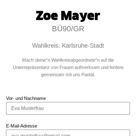
Zoe Mayer
BÜ90/GR
Wahlkreis: Karlsruhe-Stadt
Mach’ deine*n Wahlkreisabgeordnete*n auf die
Unterrepräsentanz von Frauen aufmerksam und fordere
gemeinsam mit uns Parität.
Vor- und Nachname
E-Mail-Adresse