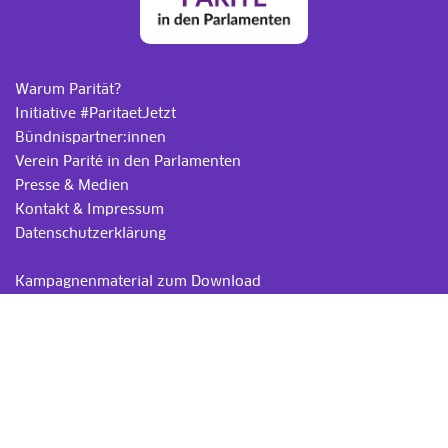
Warum Parität?
Initiative #ParitaetJetzt
Bündnispartner:innen
Verein Parité in den Parlamenten
Presse & Medien
Kontakt & Impressum
Datenschutzerklärung
.
Kampagnenmaterial zum Download