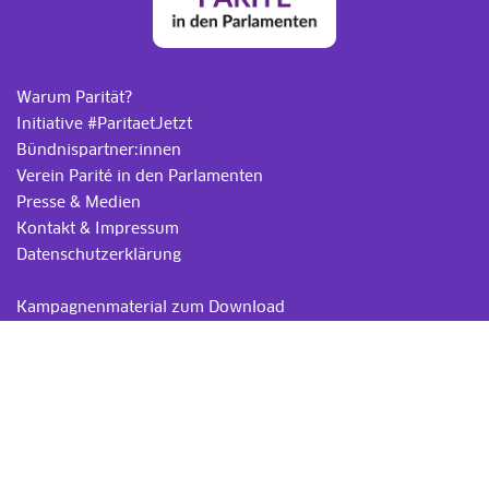
Warum Parität?
Initiative #ParitaetJetzt
Bündnispartner:innen
Verein Parité in den Parlamenten
Presse & Medien
Kontakt & Impressum
Datenschutzerklärung
.
Kampagnenmaterial zum Download