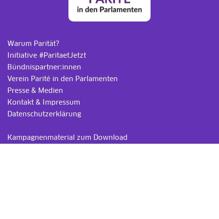
Warum Parität?
Initiative #ParitaetJetzt
Bündnispartner:innen
Verein Parité in den Parlamenten
Presse & Medien
Kontakt & Impressum
Datenschutzerklärung
.
Kampagnenmaterial zum Download