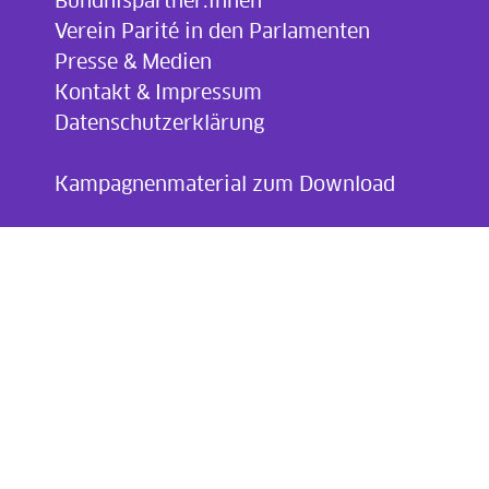
Bündnispartner:innen
Verein Parité in den Parlamenten
Presse & Medien
Kontakt & Impressum
Datenschutzerklärung
.
Kampagnenmaterial zum Download