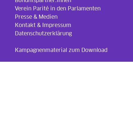
Bündnispartner:innen
Verein Parité in den Parlamenten
Presse & Medien
Kontakt & Impressum
Datenschutzerklärung
.
Kampagnenmaterial zum Download