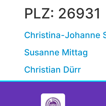
PLZ:
26931
Christina-Johanne 
Susanne Mittag
Christian Dürr