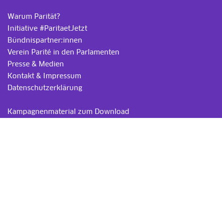
Warum Parität?
Initiative #ParitaetJetzt
Bündnispartner:innen
Verein Parité in den Parlamenten
Presse & Medien
Kontakt & Impressum
Datenschutzerklärung
.
Kampagnenmaterial zum Download