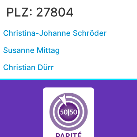
PLZ:
27804
Christina-Johanne Schröder
Susanne Mittag
Christian Dürr