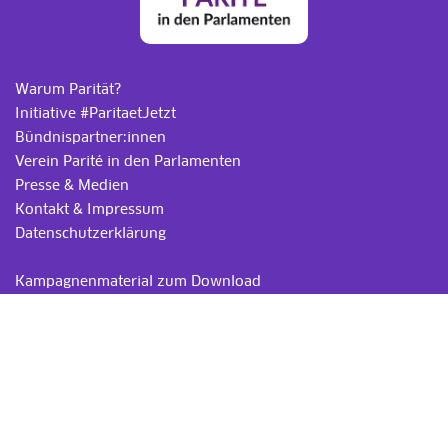
Warum Parität?
Initiative #ParitaetJetzt
Bündnispartner:innen
Verein Parité in den Parlamenten
Presse & Medien
Kontakt & Impressum
Datenschutzerklärung
.
Kampagnenmaterial zum Download