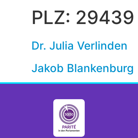
PLZ:
29439
Dr. Julia Verlinden
Jakob Blankenburg