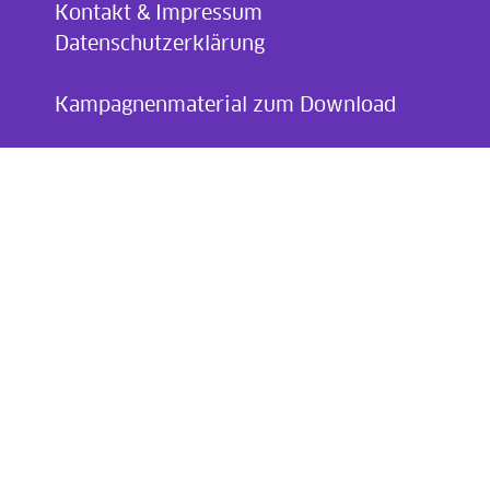
Kontakt & Impressum
Datenschutzerklärung
.
Kampagnenmaterial zum Download