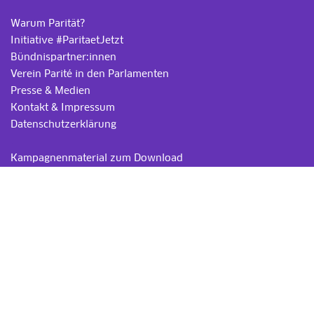
Warum Parität?
Initiative #ParitaetJetzt
Bündnispartner:innen
Verein Parité in den Parlamenten
Presse & Medien
Kontakt & Impressum
Datenschutzerklärung
.
Kampagnenmaterial zum Download