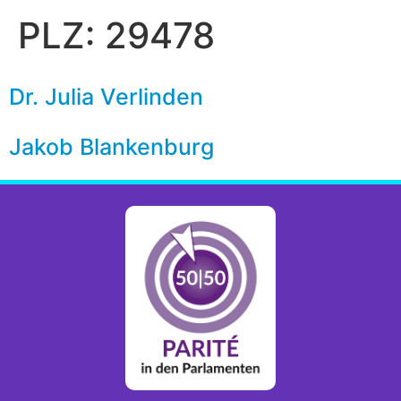
PLZ:
29478
Dr. Julia Verlinden
Jakob Blankenburg