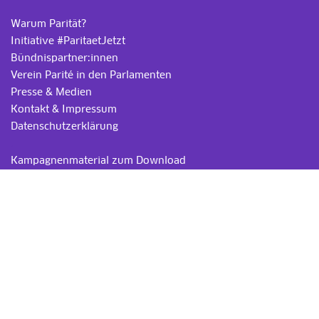
Warum Parität?
Initiative #ParitaetJetzt
Bündnispartner:innen
Verein Parité in den Parlamenten
Presse & Medien
Kontakt & Impressum
Datenschutzerklärung
.
Kampagnenmaterial zum Download