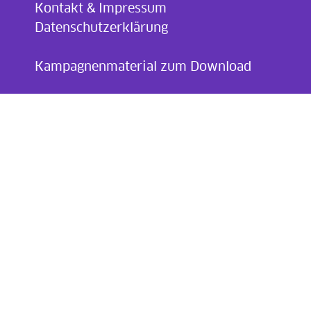
Kontakt & Impressum
Datenschutzerklärung
.
Kampagnenmaterial zum Download