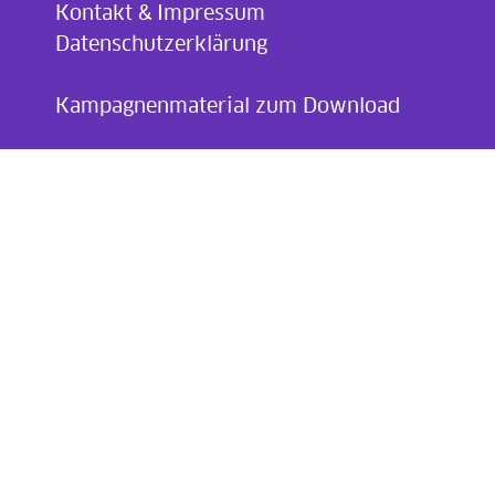
Kontakt & Impressum
Datenschutzerklärung
.
Kampagnenmaterial zum Download