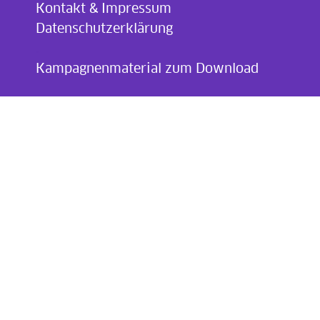
Kontakt & Impressum
Datenschutzerklärung
.
Kampagnenmaterial zum Download