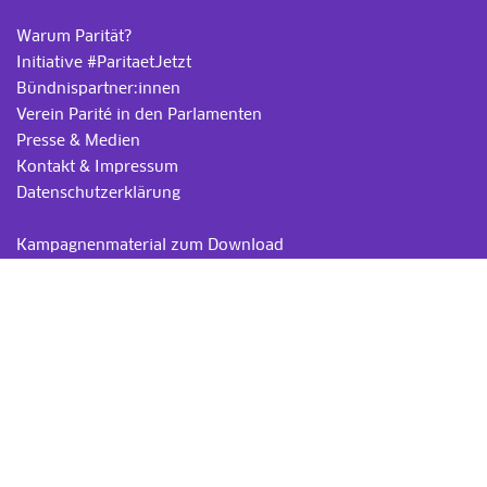
Warum Parität?
Initiative #ParitaetJetzt
Bündnispartner:innen
Verein Parité in den Parlamenten
Presse & Medien
Kontakt & Impressum
Datenschutzerklärung
.
Kampagnenmaterial zum Download