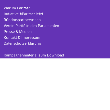
Warum Parität?
Initiative #ParitaetJetzt
Bündnispartner:innen
Verein Parité in den Parlamenten
Presse & Medien
Kontakt & Impressum
Datenschutzerklärung
.
Kampagnenmaterial zum Download