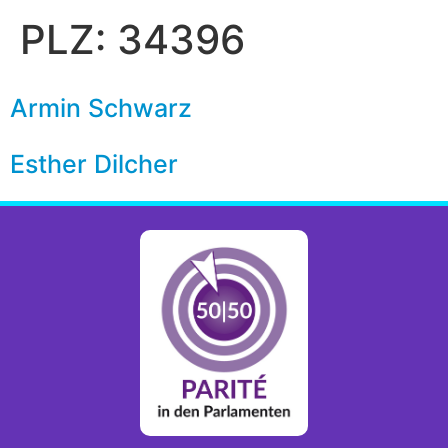
PLZ:
34396
Armin Schwarz
Esther Dilcher