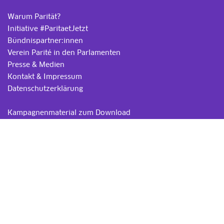
Warum Parität?
Initiative #ParitaetJetzt
Bündnispartner:innen
Verein Parité in den Parlamenten
Presse & Medien
Kontakt & Impressum
Datenschutzerklärung
.
Kampagnenmaterial zum Download