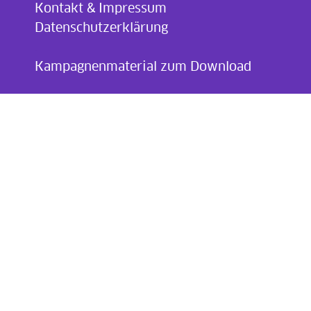
Kontakt & Impressum
Datenschutzerklärung
.
Kampagnenmaterial zum Download