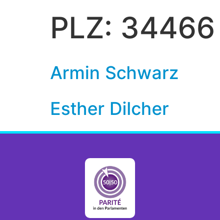
PLZ:
34466
Armin Schwarz
Esther Dilcher